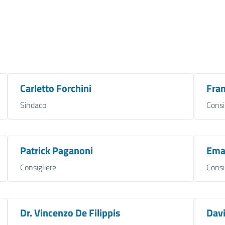
Carletto Forchini
Fran
Sindaco
Consi
Patrick Paganoni
Ema
Consigliere
Consi
Dr. Vincenzo De Filippis
Davi