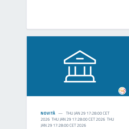
NOVITÀ
THU JAN 29 17:28:00 CET
2026 THU JAN 29 17:28:00 CET 2026 THU
JAN 29 17:28:00 CET 2026