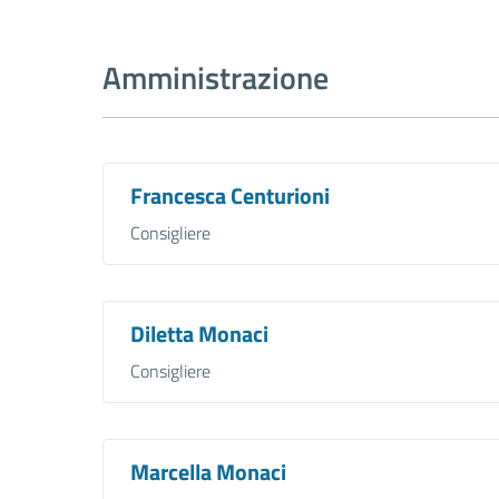
Amministrazione
Francesca Centurioni
Consigliere
Diletta Monaci
Consigliere
Marcella Monaci