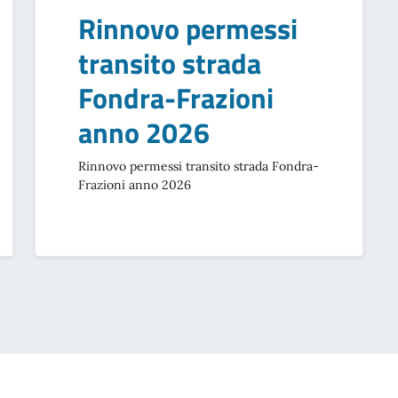
Rinnovo permessi
transito strada
Fondra-Frazioni
anno 2026
Rinnovo permessi transito strada Fondra-
Frazioni anno 2026