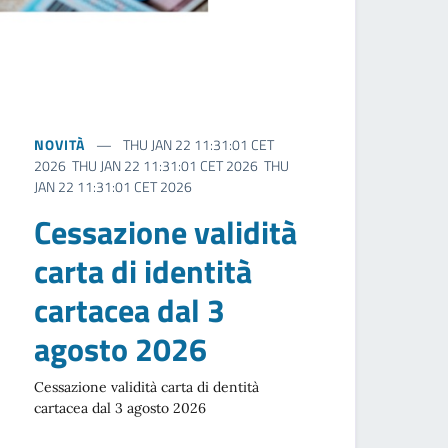
NOVITÀ
THU JAN 22 11:31:01 CET
2026 THU JAN 22 11:31:01 CET 2026 THU
JAN 22 11:31:01 CET 2026
Cessazione validità
carta di identità
cartacea dal 3
agosto 2026
Cessazione validità carta di dentità
cartacea dal 3 agosto 2026