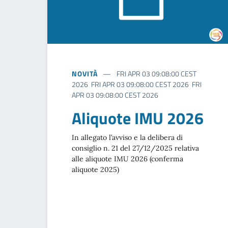
NOVITÀ
FRI APR 03 09:08:00 CEST
2026 FRI APR 03 09:08:00 CEST 2026 FRI
APR 03 09:08:00 CEST 2026
Aliquote IMU 2026
In allegato l’avviso e la delibera di
consiglio n. 21 del 27/12/2025 relativa
alle aliquote IMU 2026 (conferma
aliquote 2025)