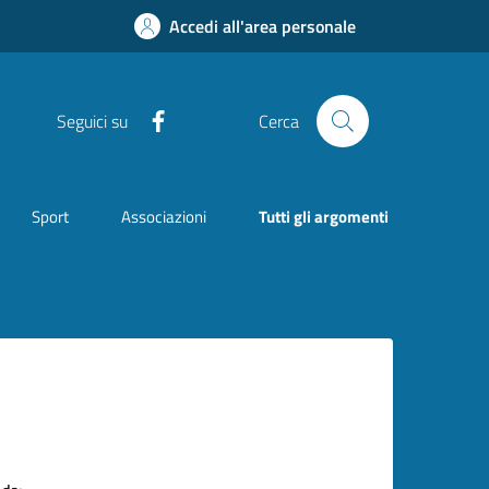
Accedi all'area personale
Facebook
Seguici su
Cerca
Sport
Associazioni
Tutti gli argomenti