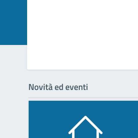
Novità ed eventi