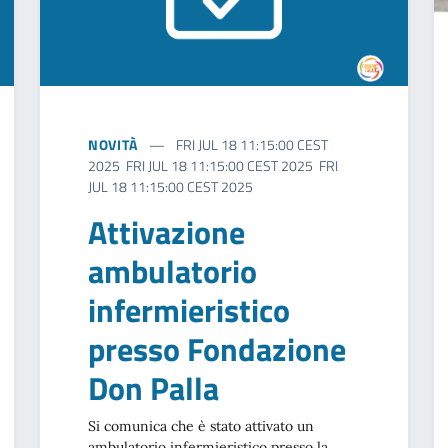
NOVITÀ
FRI JUL 18 11:15:00 CEST
2025 FRI JUL 18 11:15:00 CEST 2025 FRI
JUL 18 11:15:00 CEST 2025
Attivazione
ambulatorio
infermieristico
presso Fondazione
Don Palla
Si comunica che è stato attivato un
ambulatorio infermieristico presso la