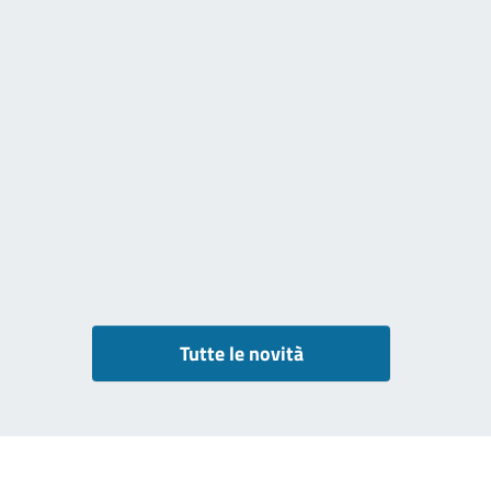
Tutte le novità