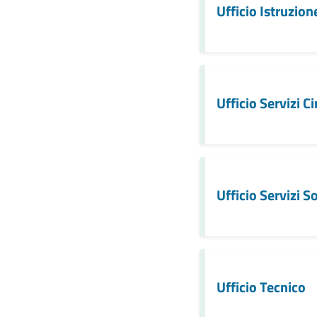
Ufficio Istruzion
Ufficio Servizi Ci
Ufficio Servizi So
Ufficio Tecnico