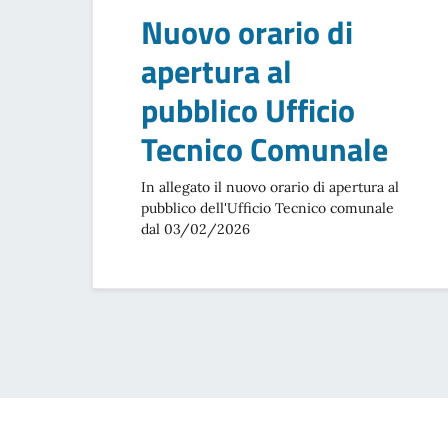
Nuovo orario di
apertura al
pubblico Ufficio
Tecnico Comunale
In allegato il nuovo orario di apertura al
pubblico dell'Ufficio Tecnico comunale
dal 03/02/2026