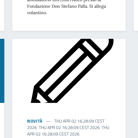
Fondazione Don Stefano Palla. Si allega
volantino.
NOVITÀ
THU APR 02 16:28:09 CEST
2026 THU APR 02 16:28:09 CEST 2026 THU
APR 02 16:28:09 CEST 2026