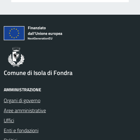
Comune di Isola di Fondra
AMMINISTRAZIONE
Organi di governo
Aree amministrative
Uffici
Enti e fondazioni