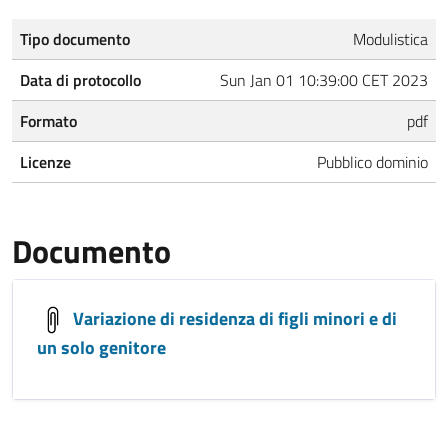
Tipo documento
Modulistica
Data di protocollo
Sun Jan 01 10:39:00 CET 2023
Formato
pdf
Licenze
Pubblico dominio
Documento
Variazione di residenza di figli minori e di
un solo genitore