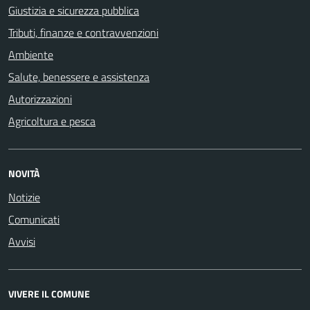
Giustizia e sicurezza pubblica
Tributi, finanze e contravvenzioni
Ambiente
Salute, benessere e assistenza
Autorizzazioni
Agricoltura e pesca
NOVITÀ
Notizie
Comunicati
Avvisi
VIVERE IL COMUNE