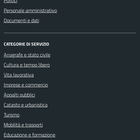
Politici
Personale amministrativo
Documenti e dati
CATEGORIE DI SERVIZIO
Anagrafe e stato civile
Cultura e tempo libero
Vita lavorativa
Imprese e commercio
Appalti pubblici
Catasto e urbanistica
Turismo
Mobilità e trasporti
Educazione e formazione