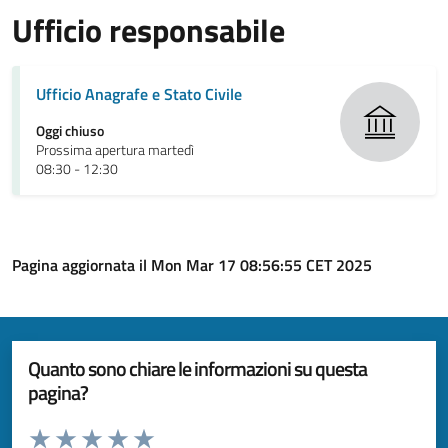
Ufficio responsabile
Ufficio Anagrafe e Stato Civile
Oggi chiuso
Prossima apertura martedì
08:30 - 12:30
Pagina aggiornata il Mon Mar 17 08:56:55 CET 2025
Quanto sono chiare le informazioni su questa
pagina?
Valuta da 1 a 5 stelle la pagina