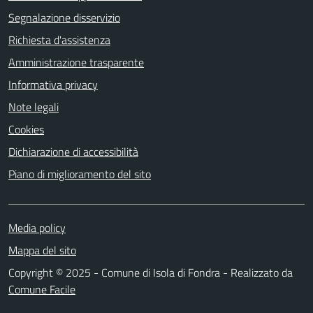
Segnalazione disservizio
Richiesta d'assistenza
Amministrazione trasparente
Informativa privacy
Note legali
Cookies
Dichiarazione di accessibilità
Piano di miglioramento del sito
Media policy
Mappa del sito
Copyright © 2025 - Comune di Isola di Fondra - Realizzato da
Comune Facile