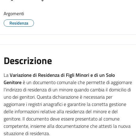
Argomenti
Residenza
Descrizione
La
Variazione di Residenza di Figli Minori e di un Solo
Genitore
è un documento comunale che permette di aggiornare
l'indirizzo di residenza di un minore quando cambia il domicilio di
uno dei genitori. Questa dichiarazione è necessaria per
aggiornare i registri anagrafici e garantire la corretta gestione
delle informazioni relative alla residenza del minore e del
genitore. Il documento deve essere presentato al comune
competente, insieme alla documentazione che attesti la nuova
situazione di residenza.