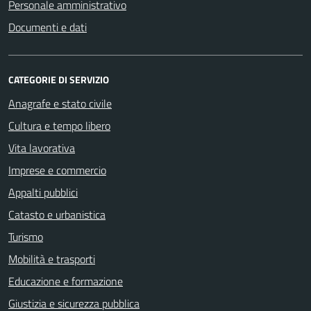
Personale amministrativo
Documenti e dati
CATEGORIE DI SERVIZIO
Anagrafe e stato civile
Cultura e tempo libero
Vita lavorativa
Imprese e commercio
Appalti pubblici
Catasto e urbanistica
Turismo
Mobilità e trasporti
Educazione e formazione
Giustizia e sicurezza pubblica