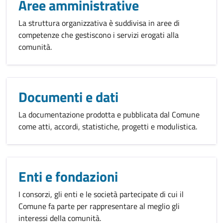
Aree amministrative
La struttura organizzativa è suddivisa in aree di
competenze che gestiscono i servizi erogati alla
comunità.
Documenti e dati
La documentazione prodotta e pubblicata dal Comune
come atti, accordi, statistiche, progetti e modulistica.
Enti e fondazioni
I consorzi, gli enti e le società partecipate di cui il
Comune fa parte per rappresentare al meglio gli
interessi della comunità.