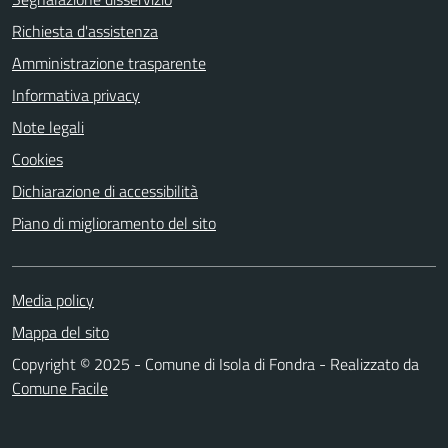
Richiesta d'assistenza
Amministrazione trasparente
Informativa privacy
Note legali
Cookies
Dichiarazione di accessibilità
Piano di miglioramento del sito
Media policy
Mappa del sito
Copyright © 2025 - Comune di Isola di Fondra - Realizzato da
Comune Facile