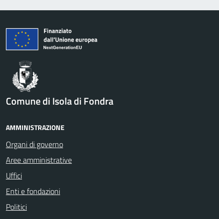
Comune di Isola di Fondra
AMMINISTRAZIONE
Organi di governo
Aree amministrative
Uffici
Enti e fondazioni
Politici