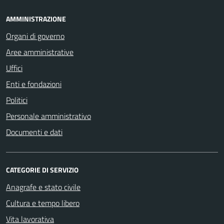
AMMINISTRAZIONE
Organi di governo
Aree amministrative
Uffici
Enti e fondazioni
Politici
Personale amministrativo
Documenti e dati
CATEGORIE DI SERVIZIO
Anagrafe e stato civile
Cultura e tempo libero
Vita lavorativa