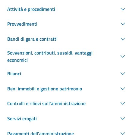
Attività e procedimenti
Provvedimenti
Bandi di gara e contratti
Sovvenzioni, contributi, sussidi, vantaggi
economici
Bilanci
Beni immobili e gestione patrimonio
Controlli e rilievi sull'amministrazione
Servizi erogati
Pagamenti dell'amministrazione