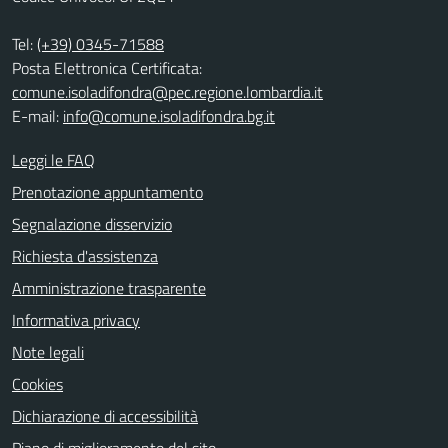
Tel:
(+39) 0345-71588
Posta Elettronica Certificata:
comune.isoladifondra@pec.regione.lombardia.it
E-mail:
info@comune.isoladifondra.bg.it
Leggi le FAQ
Prenotazione appuntamento
Segnalazione disservizio
Richiesta d'assistenza
Amministrazione trasparente
Informativa privacy
Note legali
Cookies
Dichiarazione di accessibilità