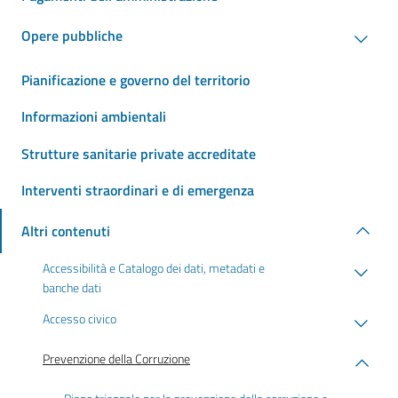
Opere pubbliche
Pianificazione e governo del territorio
Informazioni ambientali
Strutture sanitarie private accreditate
Interventi straordinari e di emergenza
Altri contenuti
Accessibilità e Catalogo dei dati, metadati e
banche dati
Accesso civico
Prevenzione della Corruzione