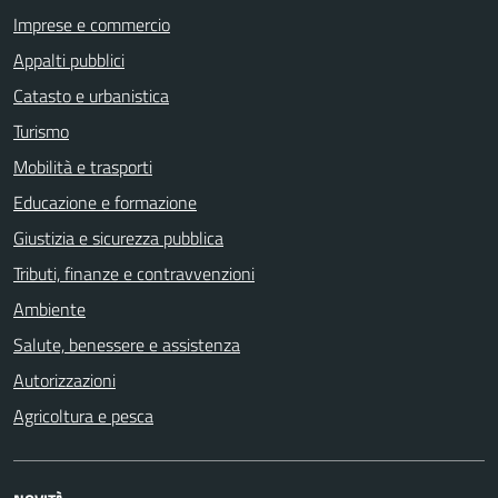
Imprese e commercio
Appalti pubblici
Catasto e urbanistica
Turismo
Mobilità e trasporti
Educazione e formazione
Giustizia e sicurezza pubblica
Tributi, finanze e contravvenzioni
Ambiente
Salute, benessere e assistenza
Autorizzazioni
Agricoltura e pesca