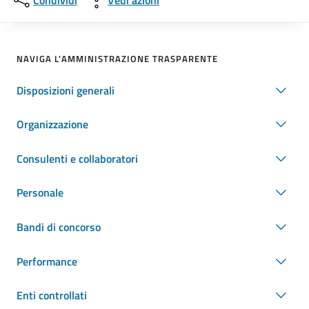
Condividi
Vedi azioni
NAVIGA L'AMMINISTRAZIONE TRASPARENTE
Disposizioni generali
Organizzazione
Consulenti e collaboratori
Personale
Bandi di concorso
Performance
Enti controllati