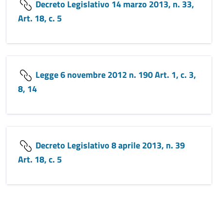
Decreto Legislativo 14 marzo 2013, n. 33,
Art. 18, c. 5
Legge 6 novembre 2012 n. 190 Art. 1, c. 3,
8, 14
Decreto Legislativo 8 aprile 2013, n. 39
Art. 18, c. 5