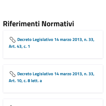
Riferimenti Normativi
Decreto Legislativo 14 marzo 2013, n. 33,
Art. 43, c. 1
Decreto Legislativo 14 marzo 2013, n. 33,
Art. 10, c. 8 lett. a