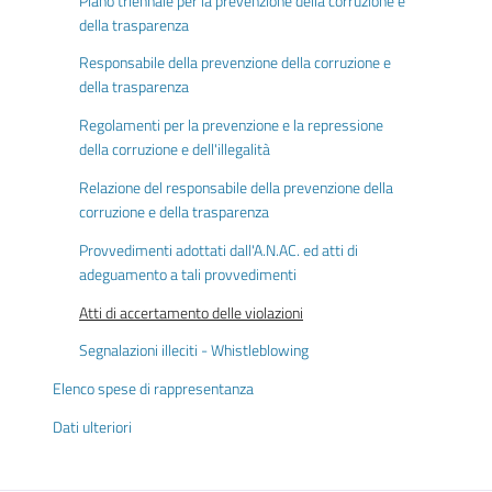
Piano triennale per la prevenzione della corruzione e
della trasparenza
Responsabile della prevenzione della corruzione e
della trasparenza
Regolamenti per la prevenzione e la repressione
della corruzione e dell'illegalità
Relazione del responsabile della prevenzione della
corruzione e della trasparenza
Provvedimenti adottati dall'A.N.AC. ed atti di
adeguamento a tali provvedimenti
Atti di accertamento delle violazioni
Segnalazioni illeciti - Whistleblowing
Elenco spese di rappresentanza
Dati ulteriori