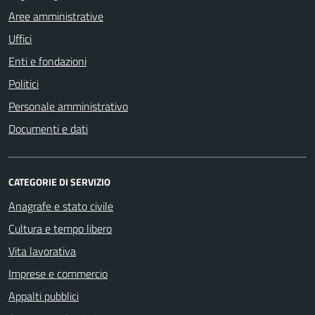
Aree amministrative
Uffici
Enti e fondazioni
Politici
Personale amministrativo
Documenti e dati
CATEGORIE DI SERVIZIO
Anagrafe e stato civile
Cultura e tempo libero
Vita lavorativa
Imprese e commercio
Appalti pubblici