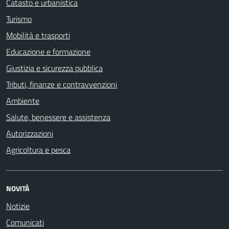
Catasto e urbanistica
Turismo
Mobilità e trasporti
Educazione e formazione
Giustizia e sicurezza pubblica
Tributi, finanze e contravvenzioni
Ambiente
Salute, benessere e assistenza
Autorizzazioni
Agricoltura e pesca
NOVITÀ
Notizie
Comunicati