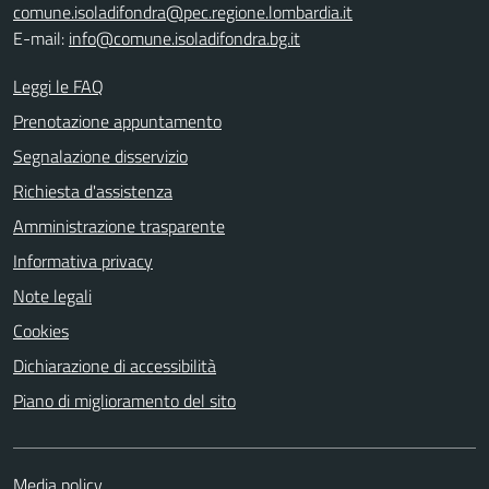
comune.isoladifondra@pec.regione.lombardia.it
E-mail:
info@comune.isoladifondra.bg.it
Leggi le FAQ
Prenotazione appuntamento
Segnalazione disservizio
Richiesta d'assistenza
Amministrazione trasparente
Informativa privacy
Note legali
Cookies
Dichiarazione di accessibilità
Piano di miglioramento del sito
Media policy