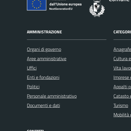
AMMINISTRAZIONE
CATEGORI
Organi di governo
Anagrafe 
Aree amministrative
Cultura 
Uffici
Vita lavo
Enti e fondazioni
Imprese 
Politici
Appalti p
Personale amministrativo
Catasto e
Documenti e dati
Turismo
Mobilità 