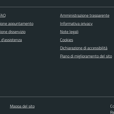
 FAQ
Amministrazione trasparente
zione appuntamento
Informativa privacy
one disservizio
Note legali
 d'assistenza
Cookies
Dichiarazione di accessibilità
Piano di miglioramento del sito
Mappa del sito
Co
Re