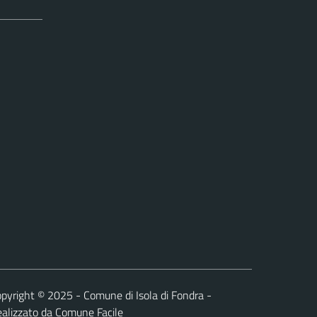
pyright © 2025 - Comune di Isola di Fondra -
alizzato da
Comune Facile