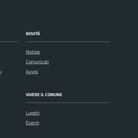
NOVITÀ
Notizie
Comunicati
i
Avvisi
VIVERE IL COMUNE
Luoghi
Eventi