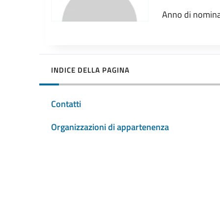
Anno di nomina
INDICE DELLA PAGINA
Contatti
Organizzazioni di appartenenza