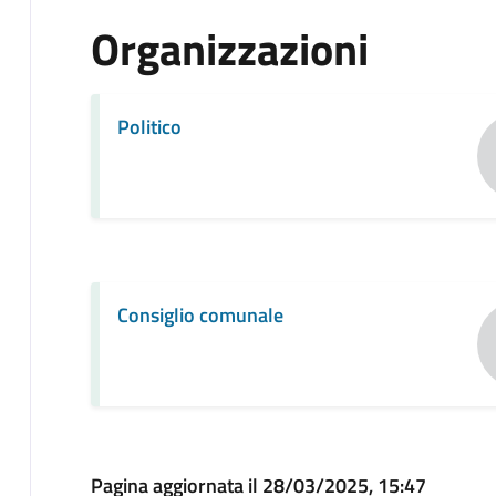
Organizzazioni
Politico
Consiglio comunale
Pagina aggiornata il 28/03/2025, 15:47