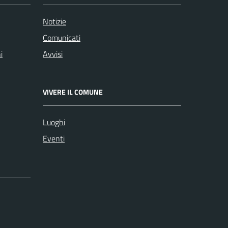
Notizie
Comunicati
i
Avvisi
VIVERE IL COMUNE
Luoghi
Eventi