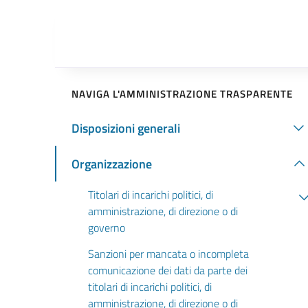
NAVIGA L'AMMINISTRAZIONE TRASPARENTE
Disposizioni generali
Organizzazione
Titolari di incarichi politici, di
amministrazione, di direzione o di
governo
Sanzioni per mancata o incompleta
comunicazione dei dati da parte dei
titolari di incarichi politici, di
amministrazione, di direzione o di