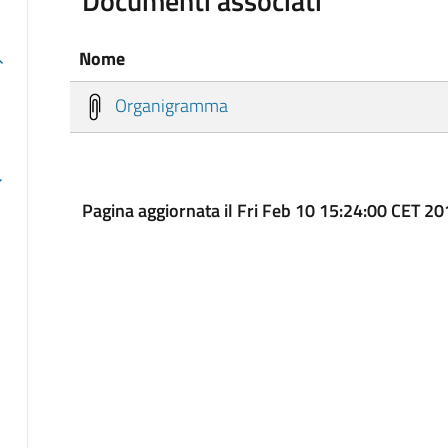
Documenti associati
Nome
Organigramma
Pagina aggiornata il Fri Feb 10 15:24:00 CET 2