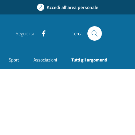
Accedi all'area personale
Facebook
Seguici su
Cerca
Sport
Associazioni
Tutti gli argomenti