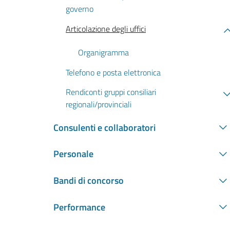
governo
Articolazione degli uffici
Organigramma
Telefono e posta elettronica
Rendiconti gruppi consiliari
regionali/provinciali
Consulenti e collaboratori
Personale
Bandi di concorso
Performance