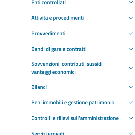
Enti controllati
Attività e procedimenti
Provvedimenti
Bandi di gara e contratti
Sovvenzioni, contributi, sussidi,
vantaggi economici
Bilanci
Beni immobili e gestione patrimonio
Controlli e rilievi sull'amministrazione
Servizi erogati