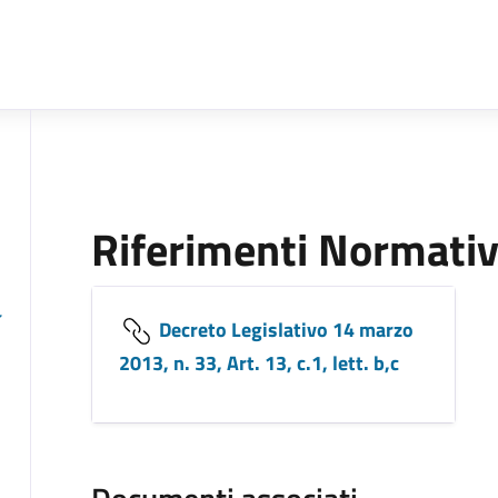
Riferimenti Normativ
Decreto Legislativo 14 marzo
2013, n. 33, Art. 13, c.1, lett. b,c