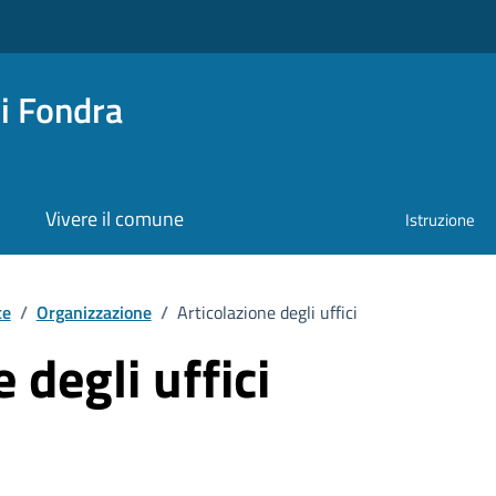
i Fondra
Vivere il comune
Istruzione
te
/
Organizzazione
/
Articolazione degli uffici
 degli uffici