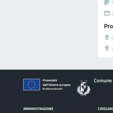
Pro
Comune d
AMMINISTRAZIONE
CATEGORI