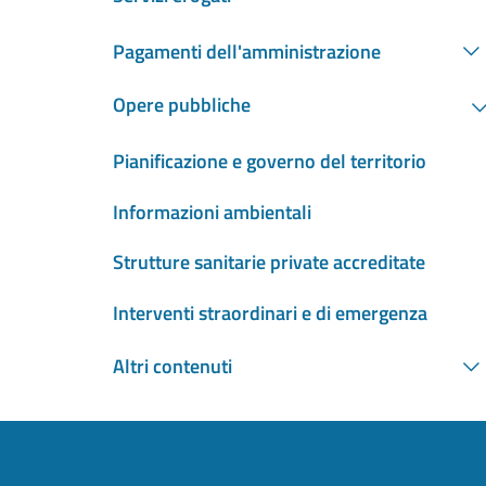
Pagamenti dell'amministrazione
Opere pubbliche
Pianificazione e governo del territorio
Informazioni ambientali
Strutture sanitarie private accreditate
Interventi straordinari e di emergenza
Altri contenuti