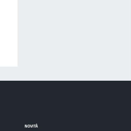
NOVITÀ