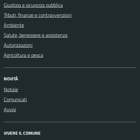
Giustizia e sicurezza pubblica
Tributi, finanze e contravvenzioni
Ambiente
Salute, benessere e assistenza
Autorizzazioni
Agricoltura e pesca
NOVITÀ
Notizie
Comunicati
Avvisi
VIVERE IL COMUNE