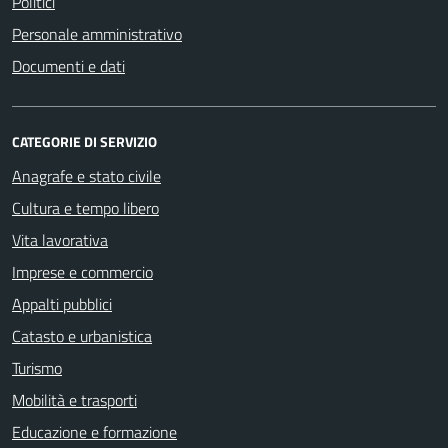
Politici
Personale amministrativo
Documenti e dati
CATEGORIE DI SERVIZIO
Anagrafe e stato civile
Cultura e tempo libero
Vita lavorativa
Imprese e commercio
Appalti pubblici
Catasto e urbanistica
Turismo
Mobilità e trasporti
Educazione e formazione