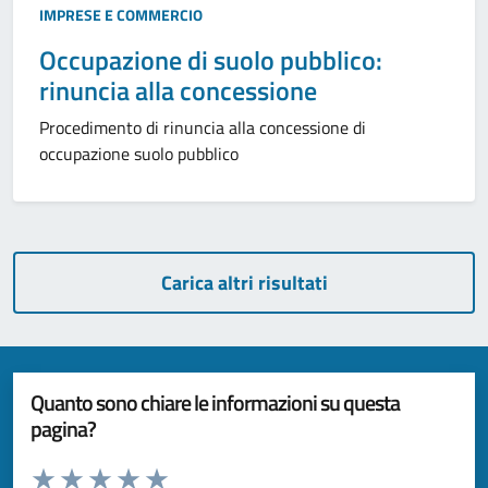
IMPRESE E COMMERCIO
Occupazione di suolo pubblico:
rinuncia alla concessione
Procedimento di rinuncia alla concessione di
occupazione suolo pubblico
Carica altri risultati
Quanto sono chiare le informazioni su questa
pagina?
Valuta da 1 a 5 stelle la pagina