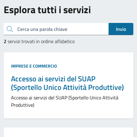
Esplora tutti i servizi
Cerca una parola chiave
Invio
2
servizi trovati in ordine alfabetico
IMPRESE E COMMERCIO
Accesso ai servizi del SUAP
(Sportello Unico Attività Produttive)
Accesso ai servizi del SUAP (Sportello Unico Attività
Produttive)