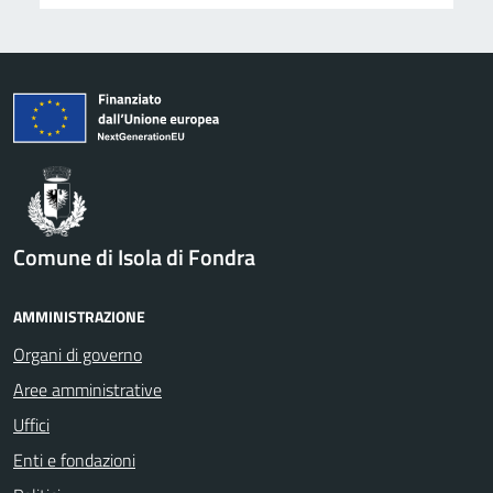
Comune di Isola di Fondra
AMMINISTRAZIONE
Organi di governo
Aree amministrative
Uffici
Enti e fondazioni