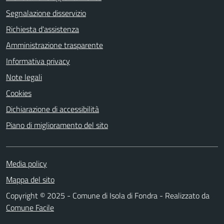
Segnalazione disservizio
Richiesta d'assistenza
Amministrazione trasparente
Informativa privacy
Note legali
Cookies
Dichiarazione di accessibilità
Piano di miglioramento del sito
Media policy
Mappa del sito
Copyright © 2025 - Comune di Isola di Fondra - Realizzato da
Comune Facile