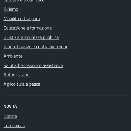
Turismo
Mobilità e trasporti
Educazione e formazione
Giustizia e sicurezza pubblica
Tributi, finanze e contravvenzioni
Ambiente
Salute, benessere e assistenza
Autorizzazioni
Agricoltura e pesca
NOVITÀ
Notizie
Comunicati