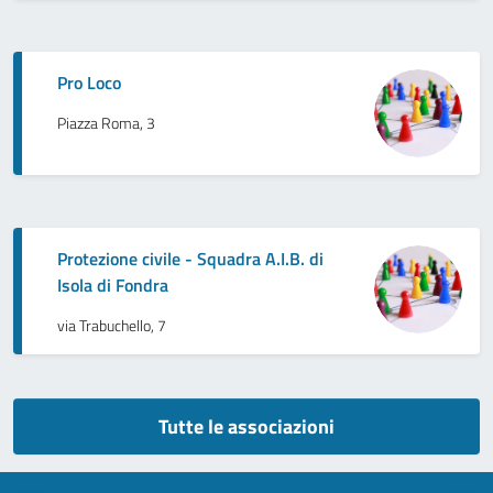
Pro Loco
Piazza Roma, 3
Protezione civile - Squadra A.I.B. di
Isola di Fondra
via Trabuchello, 7
Tutte le associazioni