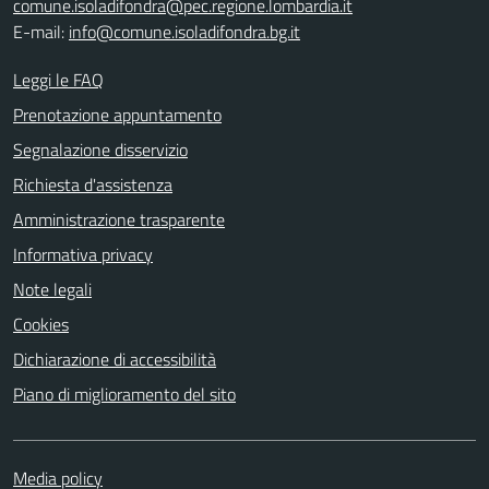
comune.isoladifondra@pec.regione.lombardia.it
E-mail:
info@comune.isoladifondra.bg.it
Leggi le FAQ
Prenotazione appuntamento
Segnalazione disservizio
Richiesta d'assistenza
Amministrazione trasparente
Informativa privacy
Note legali
Cookies
Dichiarazione di accessibilità
Piano di miglioramento del sito
Media policy