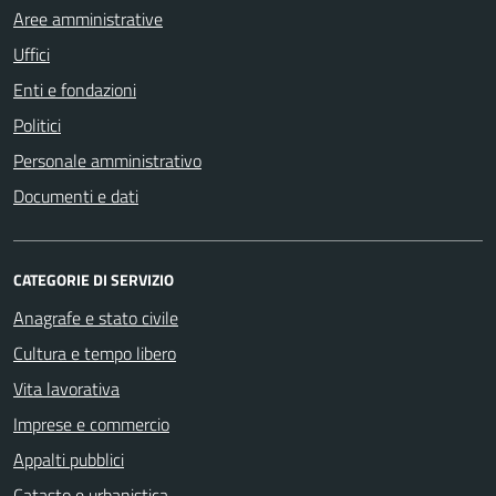
Aree amministrative
Uffici
Enti e fondazioni
Politici
Personale amministrativo
Documenti e dati
CATEGORIE DI SERVIZIO
Anagrafe e stato civile
Cultura e tempo libero
Vita lavorativa
Imprese e commercio
Appalti pubblici
Catasto e urbanistica