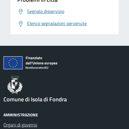
Segnala disservizio
Elenco segnalazioni pervenute
Comune di Isola di Fondra
AMMINISTRAZIONE
Organi di governo