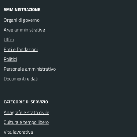
AMMINISTRAZIONE
Organi di governo
Aree amministrative
Uffici
Enti e fondazioni
Politici
Personale amministrativo
Documenti e dati
CATEGORIE DI SERVIZIO
Anagrafe e stato civile
Cultura e tempo libero
Vita lavorativa