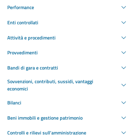
Performance
Enti controllati
Attività e procedimenti
Provvedimenti
Bandi di gara e contratti
Sovvenzioni, contributi, sussidi, vantaggi
economici
Bilanci
Beni immobili e gestione patrimonio
Controlli e rilievi sull'amministrazione