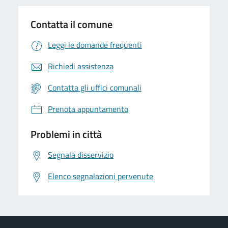
Contatta il comune
Leggi le domande frequenti
Richiedi assistenza
Contatta gli uffici comunali
Prenota appuntamento
Problemi in città
Segnala disservizio
Elenco segnalazioni pervenute