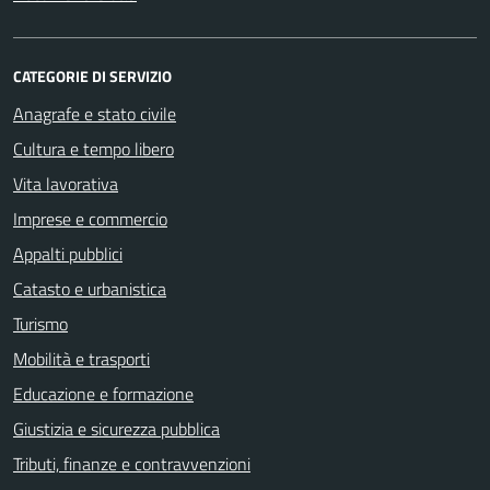
CATEGORIE DI SERVIZIO
Anagrafe e stato civile
Cultura e tempo libero
Vita lavorativa
Imprese e commercio
Appalti pubblici
Catasto e urbanistica
Turismo
Mobilità e trasporti
Educazione e formazione
Giustizia e sicurezza pubblica
Tributi, finanze e contravvenzioni