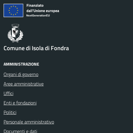
Comune di Isola di Fondra
AMMINISTRAZIONE
Organi di governo
Aree amministrative
Uffici
Enti e fondazioni
Politici
Personale amministrativo
Documenti e dati