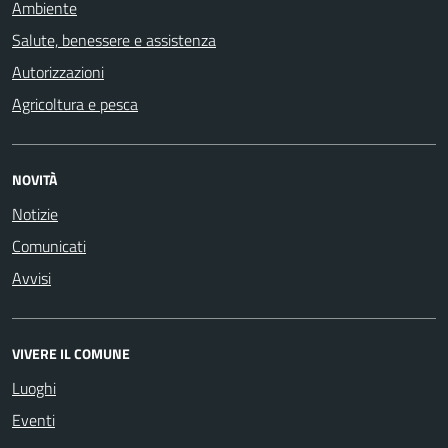
Ambiente
Salute, benessere e assistenza
Autorizzazioni
Agricoltura e pesca
NOVITÀ
Notizie
Comunicati
Avvisi
VIVERE IL COMUNE
Luoghi
Eventi