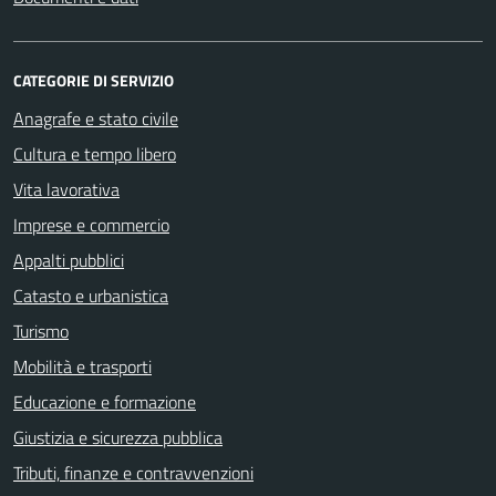
CATEGORIE DI SERVIZIO
Anagrafe e stato civile
Cultura e tempo libero
Vita lavorativa
Imprese e commercio
Appalti pubblici
Catasto e urbanistica
Turismo
Mobilità e trasporti
Educazione e formazione
Giustizia e sicurezza pubblica
Tributi, finanze e contravvenzioni