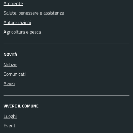
Ambiente
Salute, benessere e assistenza
Autorizzazioni
Agricoltura e pesca
NOVITÀ
Notizie
Comunicati
Avvisi
VIVERE IL COMUNE
Luoghi
Eventi