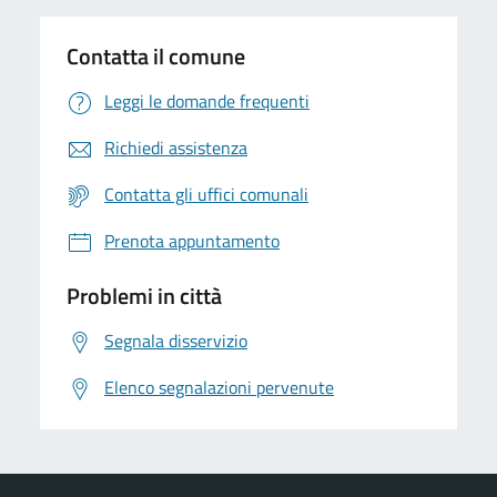
Contatta il comune
Leggi le domande frequenti
Richiedi assistenza
Contatta gli uffici comunali
Prenota appuntamento
Problemi in città
Segnala disservizio
Elenco segnalazioni pervenute