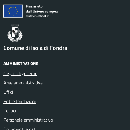
Comune di Isola di Fondra
AMMINISTRAZIONE
Organi di governo
Aree amministrative
Uffici
Enti e fondazioni
Politici
Personale amministrativo
Documenti e dati