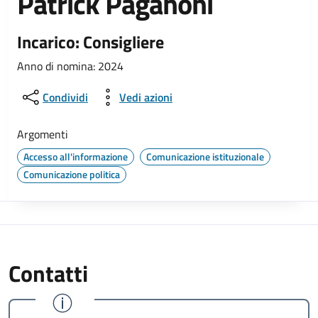
Patrick Paganoni
Incarico: Consigliere
Anno di nomina: 2024
Condividi
Vedi azioni
Argomenti
Accesso all'informazione
Comunicazione istituzionale
Comunicazione politica
Contatti