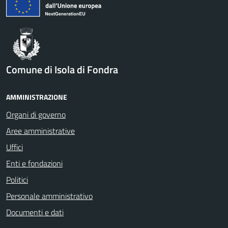
Comune di Isola di Fondra
AMMINISTRAZIONE
Organi di governo
Aree amministrative
Uffici
Enti e fondazioni
Politici
Personale amministrativo
Documenti e dati