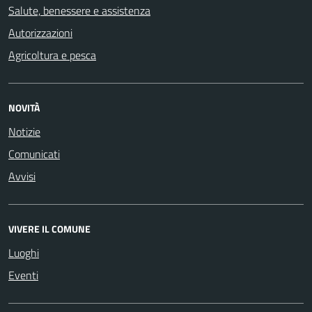
Salute, benessere e assistenza
Autorizzazioni
Agricoltura e pesca
NOVITÀ
Notizie
Comunicati
Avvisi
VIVERE IL COMUNE
Luoghi
Eventi