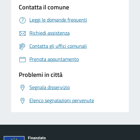
Contatta il comune
Leggi le domande frequenti
Richiedi assistenza
Contatta gli uffici comunali
Prenota appuntamento
Problemi in città
Segnala disservizio
Elenco segnalazioni pervenute