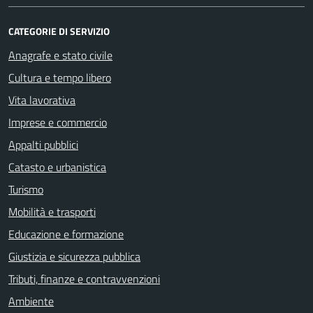
CATEGORIE DI SERVIZIO
Anagrafe e stato civile
Cultura e tempo libero
Vita lavorativa
Imprese e commercio
Appalti pubblici
Catasto e urbanistica
Turismo
Mobilità e trasporti
Educazione e formazione
Giustizia e sicurezza pubblica
Tributi, finanze e contravvenzioni
Ambiente