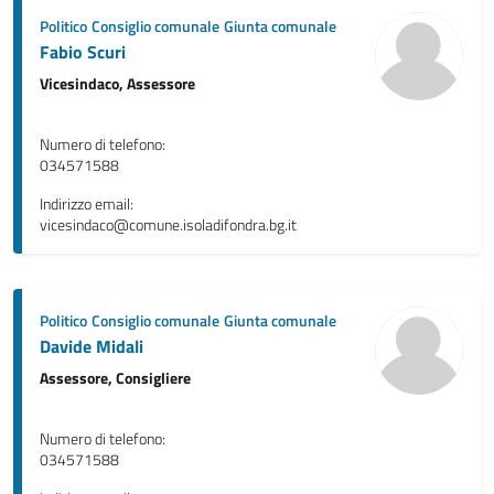
Politico
Consiglio comunale
Giunta comunale
Fabio Scuri
Vicesindaco, Assessore
Numero di telefono:
034571588
Indirizzo email:
vicesindaco@comune.isoladifondra.bg.it
Politico
Consiglio comunale
Giunta comunale
Davide Midali
Assessore, Consigliere
Numero di telefono:
034571588