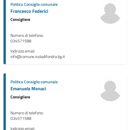
Politico
Consiglio comunale
Francesco Federici
Consigliere
Numero di telefono:
034571588
Indirizzo email:
info@comune.isoladifondra.bg.it
Politico
Consiglio comunale
Emanuela Monaci
Consigliere
Numero di telefono:
034571588
Indirizzo email: