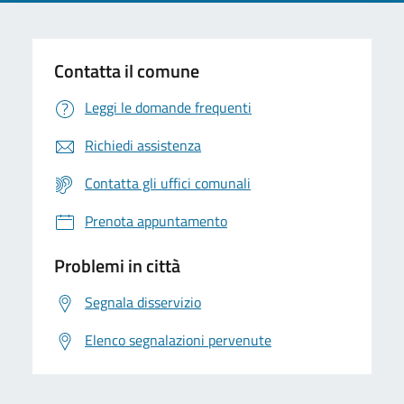
Contatta il comune
Leggi le domande frequenti
Richiedi assistenza
Contatta gli uffici comunali
Prenota appuntamento
Problemi in città
Segnala disservizio
Elenco segnalazioni pervenute