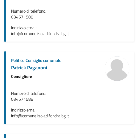
Numero di telefono:
034571588
Indirizzo email:
info@comune.isoladifondra.bg.it
Politico
Consiglio comunale
Patrick Paganoni
Consigliere
Numero di telefono:
034571588
Indirizzo email:
info@comune.isoladifondra.bg.it