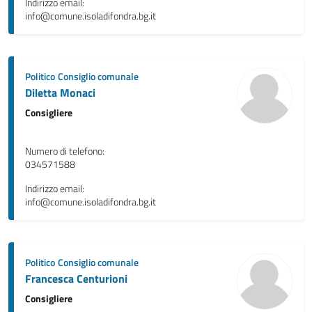
Indirizzo email:
info@comune.isoladifondra.bg.it
Politico
Consiglio comunale
Diletta Monaci
Consigliere
Numero di telefono:
034571588
Indirizzo email:
info@comune.isoladifondra.bg.it
Politico
Consiglio comunale
Francesca Centurioni
Consigliere