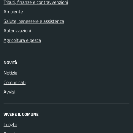
Tributi, finanze e contravvenzioni
Ambiente
Salute, benessere e assistenza
Autorizzazioni
Agricoltura e pesca
NOVITÀ
Notizie
Comunicati
Avvisi
VIVERE IL COMUNE
Luoghi