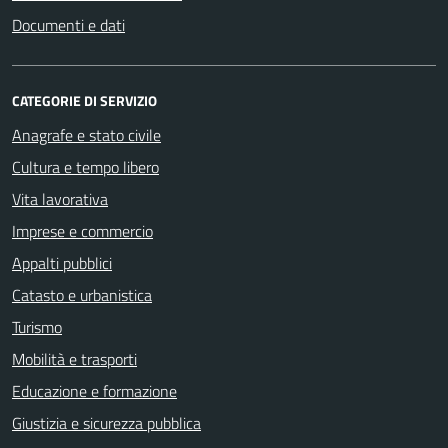
Documenti e dati
CATEGORIE DI SERVIZIO
Anagrafe e stato civile
Cultura e tempo libero
Vita lavorativa
Imprese e commercio
Appalti pubblici
Catasto e urbanistica
Turismo
Mobilità e trasporti
Educazione e formazione
Giustizia e sicurezza pubblica