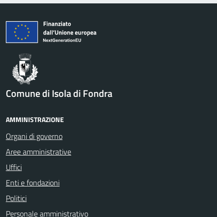
Comune di Isola di Fondra
AMMINISTRAZIONE
Organi di governo
Aree amministrative
Uffici
Enti e fondazioni
Politici
Personale amministrativo