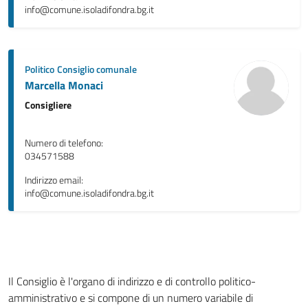
info@comune.isoladifondra.bg.it
Politico
Consiglio comunale
Marcella Monaci
Consigliere
Numero di telefono:
034571588
Indirizzo email:
info@comune.isoladifondra.bg.it
Il Consiglio è l'organo di indirizzo e di controllo politico-
amministrativo e si compone di un numero variabile di