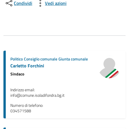
Condividi
Vedi azioni
Politico
Consiglio comunale
Giunta comunale
Carletto Forchini
Sindaco
Indirizzo email:
info@comune.isoladifondra.bg.it
Numero di telefono:
034571588