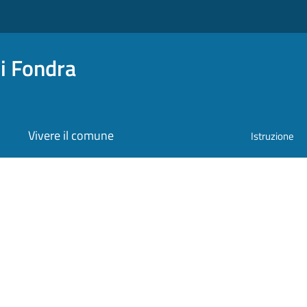
i Fondra
Vivere il comune
Istruzione