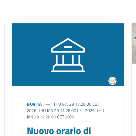
NOVITÀ
THU JAN 29 17:28:00 CET
2026 THU JAN 29 17:28:00 CET 2026 THU
JAN 29 17:28:00 CET 2026
Nuovo orario di