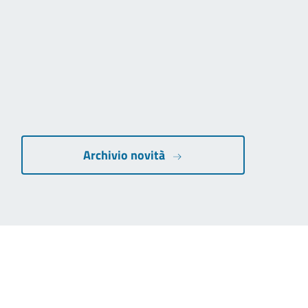
Archivio novità