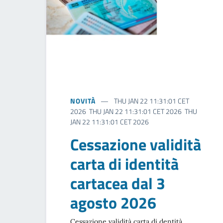
NOVITÀ
THU JAN 22 11:31:01 CET
2026 THU JAN 22 11:31:01 CET 2026 THU
JAN 22 11:31:01 CET 2026
Cessazione validità
carta di identità
cartacea dal 3
agosto 2026
Cessazione validità carta di dentità