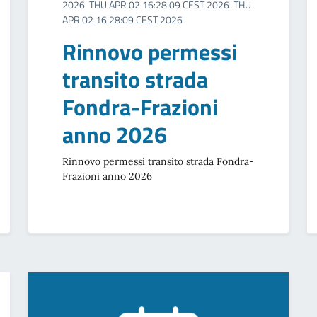
2026 THU APR 02 16:28:09 CEST 2026 THU
APR 02 16:28:09 CEST 2026
Rinnovo permessi
transito strada
Fondra-Frazioni
anno 2026
Rinnovo permessi transito strada Fondra-
Frazioni anno 2026