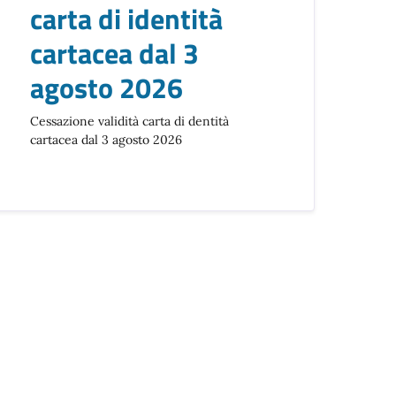
carta di identità
cartacea dal 3
agosto 2026
Cessazione validità carta di dentità
cartacea dal 3 agosto 2026