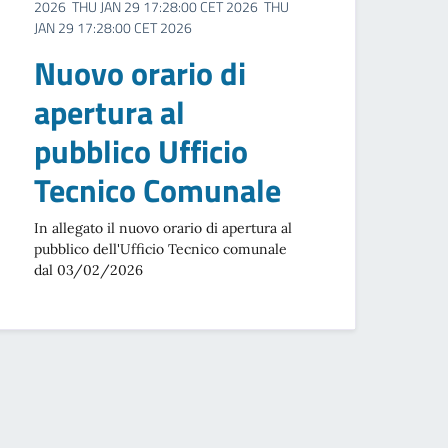
2026 THU JAN 29 17:28:00 CET 2026 THU
JAN 29 17:28:00 CET 2026
Nuovo orario di
apertura al
pubblico Ufficio
Tecnico Comunale
In allegato il nuovo orario di apertura al
pubblico dell'Ufficio Tecnico comunale
dal 03/02/2026