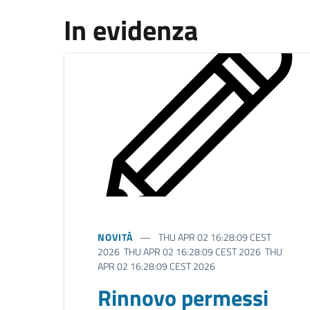
In evidenza
NOVITÀ
THU APR 02 16:28:09 CEST
2026 THU APR 02 16:28:09 CEST 2026 THU
APR 02 16:28:09 CEST 2026
Rinnovo permessi