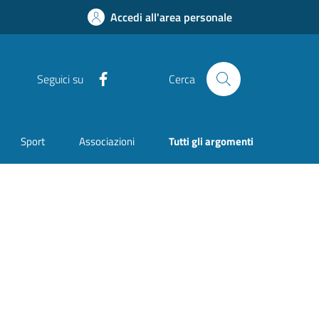
Accedi all'area personale
Facebook
Seguici su
Cerca
Sport
Associazioni
Tutti gli argomenti