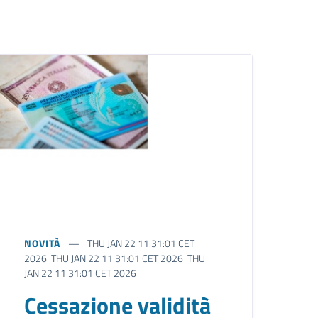
NOVITÀ
THU JAN 22 11:31:01 CET
2026 THU JAN 22 11:31:01 CET 2026 THU
JAN 22 11:31:01 CET 2026
Cessazione validità