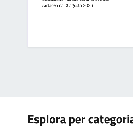
cartacea dal 3 agosto 2026
Esplora per categori