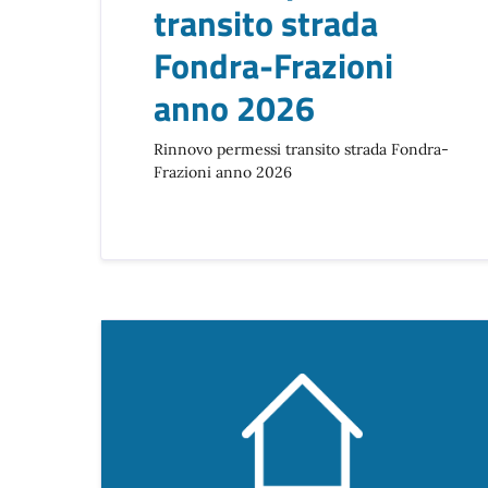
transito strada
Fondra-Frazioni
anno 2026
Rinnovo permessi transito strada Fondra-
Frazioni anno 2026