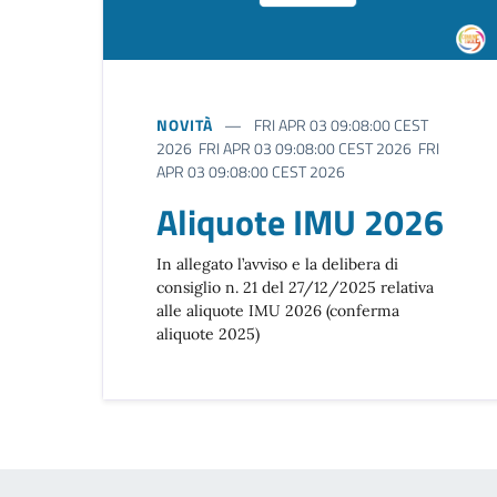
NOVITÀ
FRI APR 03 09:08:00 CEST
2026 FRI APR 03 09:08:00 CEST 2026 FRI
APR 03 09:08:00 CEST 2026
Aliquote IMU 2026
In allegato l’avviso e la delibera di
consiglio n. 21 del 27/12/2025 relativa
alle aliquote IMU 2026 (conferma
aliquote 2025)