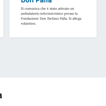
Si comunica che è stato attivato un
ambulatorio infermieristico presso la
Fondazione Don Stefano Palla. Si allega
volantino.
a