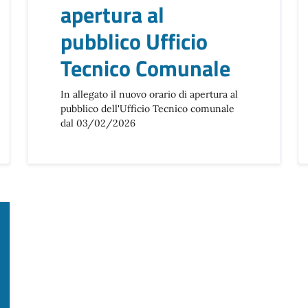
apertura al
pubblico Ufficio
Tecnico Comunale
In allegato il nuovo orario di apertura al
pubblico dell'Ufficio Tecnico comunale
dal 03/02/2026