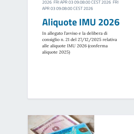
2026 FRI APR 03 09:08:00 CEST 2026 FRI
APR 03 09:08:00 CEST 2026
Aliquote IMU 2026
In allegato l’avviso e la delibera di
consiglio n. 21 del 27/12/2025 relativa
alle aliquote IMU 2026 (conferma
aliquote 2025)