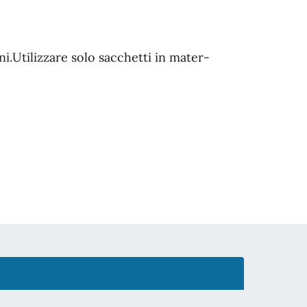
ni.Utilizzare solo sacchetti in mater-