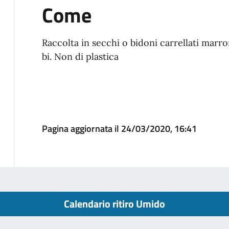
Come
Raccolta in secchi o bidoni carrellati marro
bi. Non di plastica
Pagina aggiornata il 24/03/2020, 16:41
Calendario ritiro Umido