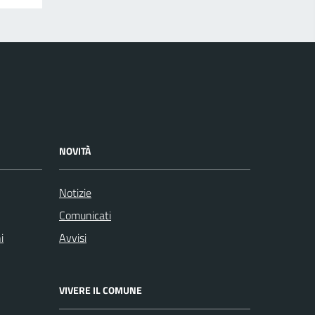
NOVITÀ
Notizie
Comunicati
i
Avvisi
VIVERE IL COMUNE