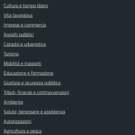
Cultura e tempo libero
Vita lavorativa
Imprese e commercio
Appalti pubblici
Catasto e urbanistica
Turismo
Mobilità e trasporti
Educazione e formazione
Giustizia e sicurezza pubblica
Tributi, finanze e contravvenzioni
Ambiente
Salute, benessere e assistenza
Autorizzazioni
Agricoltura e pesca