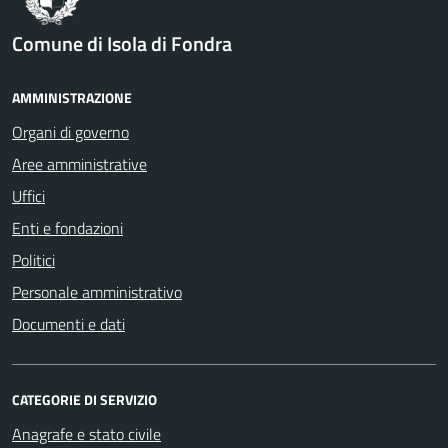
Comune di Isola di Fondra
AMMINISTRAZIONE
Organi di governo
Aree amministrative
Uffici
Enti e fondazioni
Politici
Personale amministrativo
Documenti e dati
CATEGORIE DI SERVIZIO
Anagrafe e stato civile