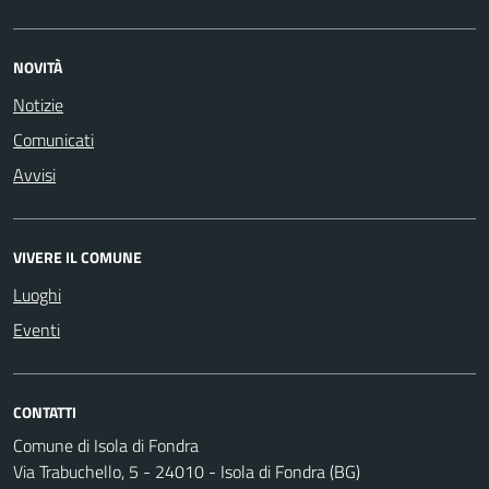
NOVITÀ
Notizie
Comunicati
Avvisi
VIVERE IL COMUNE
Luoghi
Eventi
CONTATTI
Comune di Isola di Fondra
Via Trabuchello, 5 - 24010 - Isola di Fondra (BG)