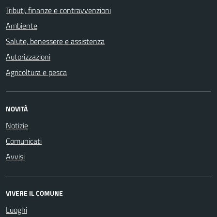
Tributi, finanze e contravvenzioni
Ambiente
Salute, benessere e assistenza
Autorizzazioni
Agricoltura e pesca
NOVITÀ
Notizie
Comunicati
Avvisi
VIVERE IL COMUNE
Luoghi