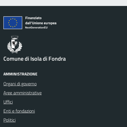
Comune di Isola di Fondra
AMMINISTRAZIONE
Organi di governo
Aree amministrative
Uffici
Enti e fondazioni
Politici