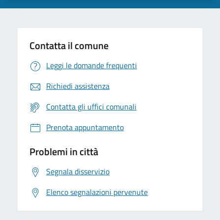
Contatta il comune
Leggi le domande frequenti
Richiedi assistenza
Contatta gli uffici comunali
Prenota appuntamento
Problemi in città
Segnala disservizio
Elenco segnalazioni pervenute