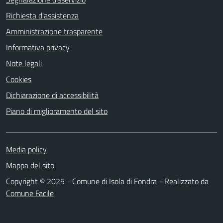
Richiesta d'assistenza
Amministrazione trasparente
Informativa privacy
Note legali
Cookies
Dichiarazione di accessibilità
Piano di miglioramento del sito
Media policy
Mappa del sito
Copyright © 2025 - Comune di Isola di Fondra - Realizzato da
Comune Facile