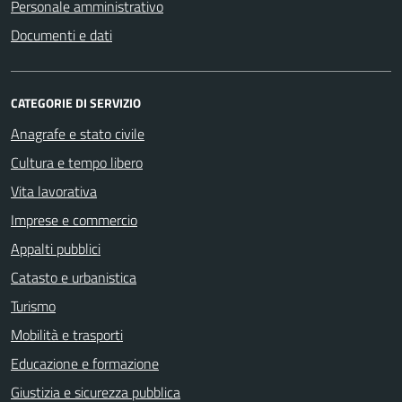
Personale amministrativo
Documenti e dati
CATEGORIE DI SERVIZIO
Anagrafe e stato civile
Cultura e tempo libero
Vita lavorativa
Imprese e commercio
Appalti pubblici
Catasto e urbanistica
Turismo
Mobilità e trasporti
Educazione e formazione
Giustizia e sicurezza pubblica