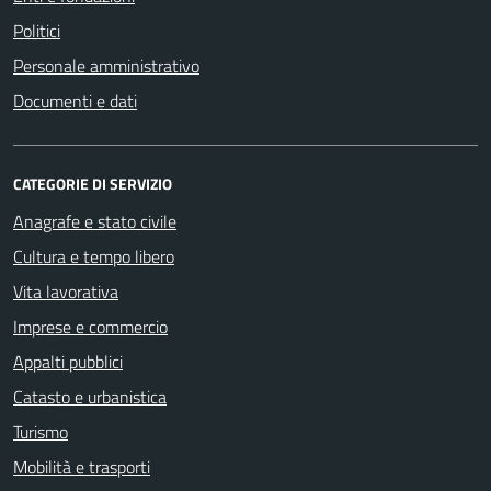
Politici
Personale amministrativo
Documenti e dati
CATEGORIE DI SERVIZIO
Anagrafe e stato civile
Cultura e tempo libero
Vita lavorativa
Imprese e commercio
Appalti pubblici
Catasto e urbanistica
Turismo
Mobilità e trasporti