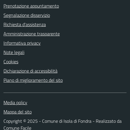
Prenotazione appuntamento
Segnalazione disservizio
Richiesta d'assistenza
Amministrazione trasparente
Informativa privacy
Note legali
Cookies
Dichiarazione di accessibilità
Piano di miglioramento del sito
Media policy
Mappa del sito
Copyright © 2025 - Comune di Isola di Fondra - Realizzato da
Comune Facile