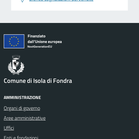
Comune di Isola di Fondra
AMMINISTRAZIONE
Organi di governo
Aree amministrative
Uffici
Enti e fondazioni