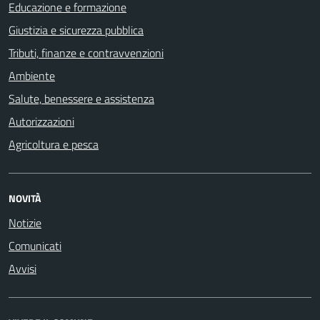
Educazione e formazione
Giustizia e sicurezza pubblica
Tributi, finanze e contravvenzioni
Ambiente
Salute, benessere e assistenza
Autorizzazioni
Agricoltura e pesca
NOVITÀ
Notizie
Comunicati
Avvisi