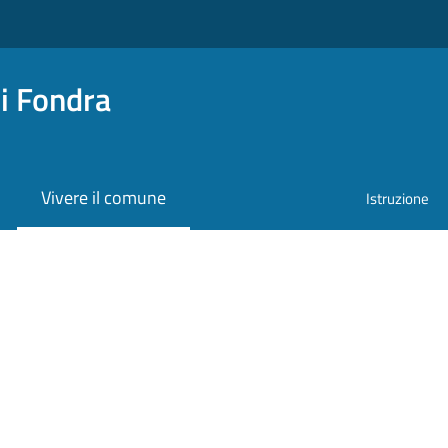
i Fondra
Vivere il comune
Istruzione