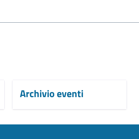
Archivio eventi