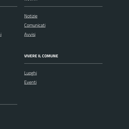
Notizie
Comunicati
i
Avvisi
VIVERE IL COMUNE
Luoghi
Eventi