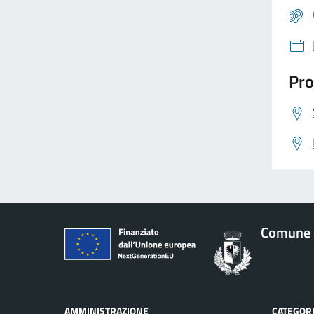
Pro
Comune d
AMMINISTRAZIONE
CATEGORI