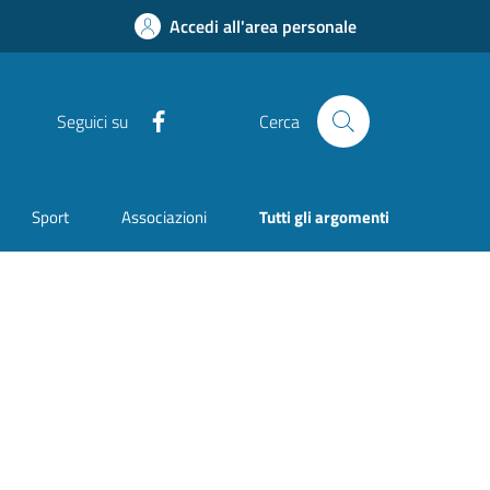
Accedi all'area personale
Facebook
Seguici su
Cerca
Sport
Associazioni
Tutti gli argomenti