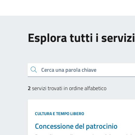
Esplora tutti i servizi
Cerca una parola chiave
2
servizi trovati in ordine alfabetico
CULTURA E TEMPO LIBERO
Concessione del patrocinio