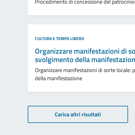
Procedimento di concessione del patrocinio
CULTURA E TEMPO LIBERO
Organizzare manifestazioni di so
svolgimento della manifestazio
Organizzare manifestazioni di sorte locale:
della manifestazione
Carica altri risultati