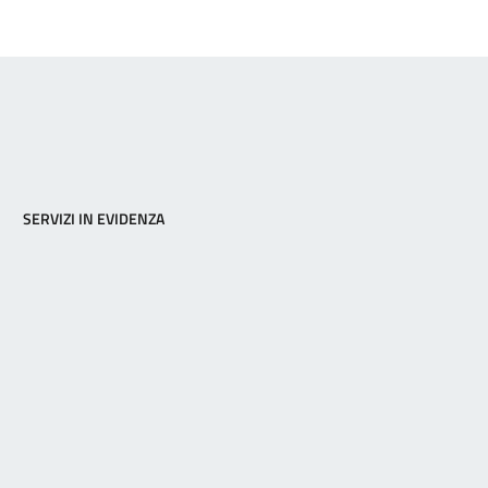
SERVIZI IN EVIDENZA