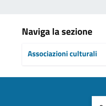
Naviga la sezione
Associazioni culturali