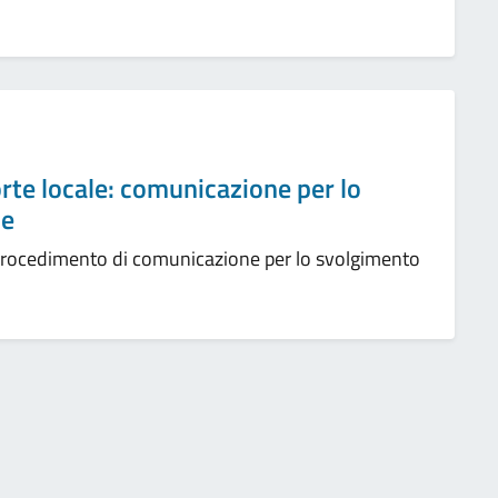
rte locale: comunicazione per lo
ne
 procedimento di comunicazione per lo svolgimento