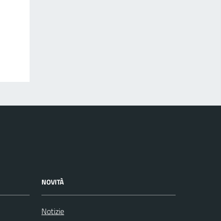
NOVITÀ
Notizie