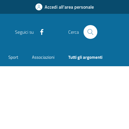
Accedi all'area personale
Facebook
Seguici su
Cerca
Sport
Associazioni
Tutti gli argomenti