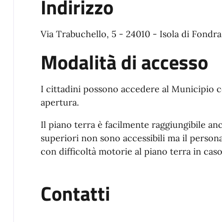
Indirizzo
Via Trabuchello, 5 - 24010 - Isola di Fondra
Modalità di accesso
I cittadini possono accedere al Municipio c
apertura.
Il piano terra è facilmente raggiungibile anc
superiori non sono accessibili ma il perso
con difficoltà motorie al piano terra in caso
Contatti