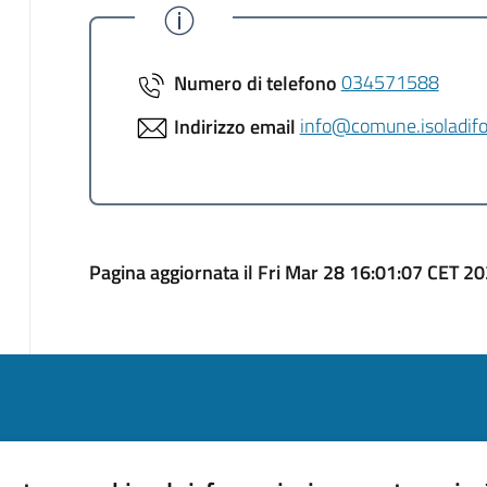
Numero di telefono
034571588
Indirizzo email
info@comune.isoladifo
Pagina aggiornata il Fri Mar 28 16:01:07 CET 2