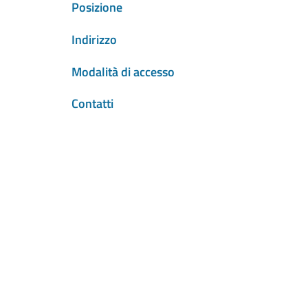
Posizione
Indirizzo
Modalità di accesso
Contatti