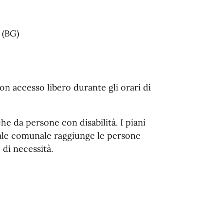
 (BG)
on accesso libero durante gli orari di
he da persone con disabilità. I piani
nale comunale raggiunge le persone
 di necessità.