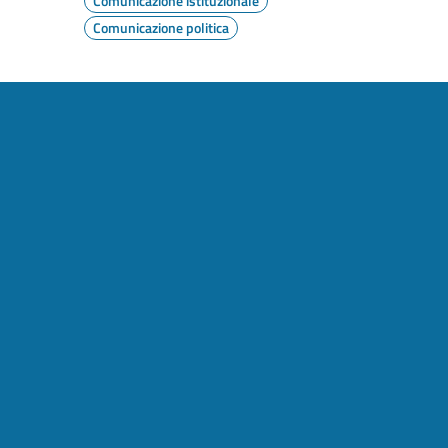
Comunicazione istituzionale
Comunicazione politica