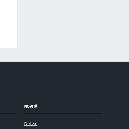
NOVITÀ
Notizie