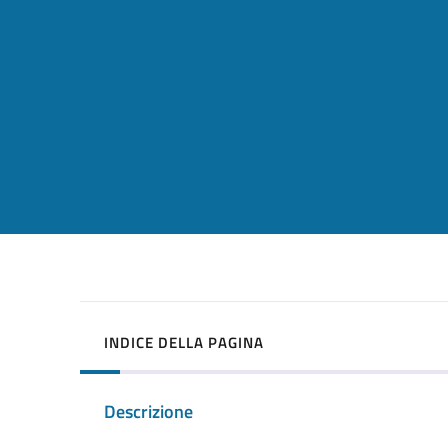
INDICE DELLA PAGINA
Descrizione