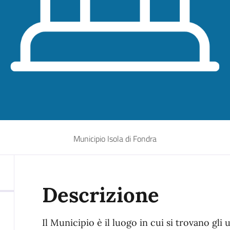
Municipio Isola di Fondra
Descrizione
Il Municipio è il luogo in cui si trovano gli