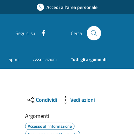
Accedi all'area personale
Facebook
Seguici su
Cerca
Sport
Associazioni
Tutti gli argomenti
Condividi
Vedi azioni
Argomenti
Accesso all'informazione