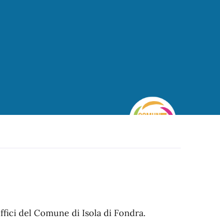
 uffici del Comune di Isola di Fondra.