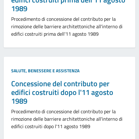
1989
Procedimento di concessione del contributo per la
rimozione delle barriere architettoniche all'interno di
edifici costruiti prima dell'11 agosto 1989
SALUTE, BENESSERE E ASSISTENZA
Concessione del contributo per
edifici costruiti dopo l'11 agosto
1989
Procedimento di concessione del contributo per la
rimozione delle barriere architettoniche all'interno di
edifici costruiti dopo l'11 agosto 1989