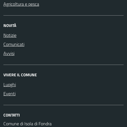
Agricoltura e pesca
NOVITÀ
Notizie
Comunicati
Avvisi
VIVERE IL COMUNE
Luoghi
Eventi
CONTATTI
Comune di Isola di Fondra