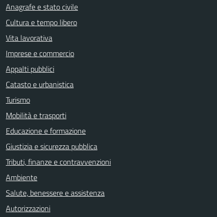
Anagrafe e stato civile
Cultura e tempo libero
Vita lavorativa
Imprese e commercio
Appalti pubblici
Catasto e urbanistica
Turismo
Mobilità e trasporti
Educazione e formazione
Giustizia e sicurezza pubblica
Tributi, finanze e contravvenzioni
Ambiente
Salute, benessere e assistenza
Autorizzazioni