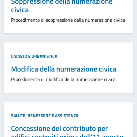
Soppressione della numerazione
civica
Procedimento di soppressione della numerazione civica
CATASTO E URBANISTICA
Modifica della numerazione civica
Procedimento di modifica della numerazione civica
SALUTE, BENESSERE E ASSISTENZA
Concessione del contributo per
edifici costruiti prima dell'11 agosto