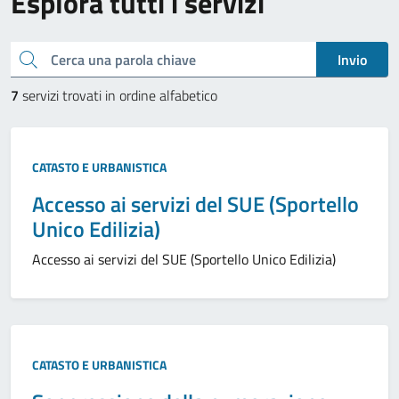
Esplora tutti i servizi
Cerca una parola chiave
Invio
7
servizi trovati in ordine alfabetico
CATASTO E URBANISTICA
Accesso ai servizi del SUE (Sportello
Unico Edilizia)
Accesso ai servizi del SUE (Sportello Unico Edilizia)
CATASTO E URBANISTICA