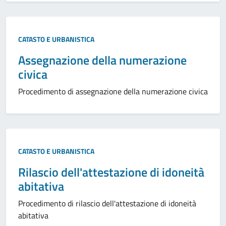
CATASTO E URBANISTICA
Assegnazione della numerazione
civica
Procedimento di assegnazione della numerazione civica
CATASTO E URBANISTICA
Rilascio dell'attestazione di idoneità
abitativa
Procedimento di rilascio dell'attestazione di idoneità
abitativa