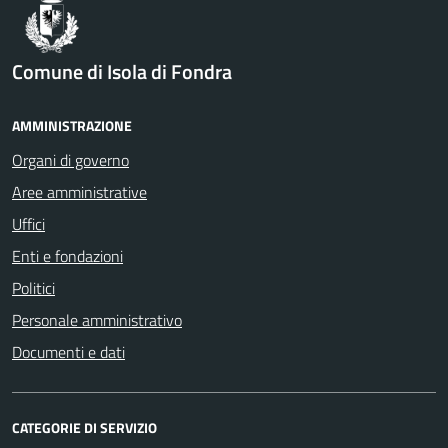
Comune di Isola di Fondra
AMMINISTRAZIONE
Organi di governo
Aree amministrative
Uffici
Enti e fondazioni
Politici
Personale amministrativo
Documenti e dati
CATEGORIE DI SERVIZIO