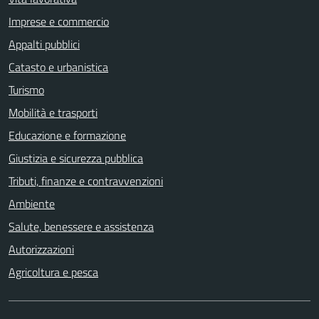
Imprese e commercio
Appalti pubblici
Catasto e urbanistica
Turismo
Mobilità e trasporti
Educazione e formazione
Giustizia e sicurezza pubblica
Tributi, finanze e contravvenzioni
Ambiente
Salute, benessere e assistenza
Autorizzazioni
Agricoltura e pesca