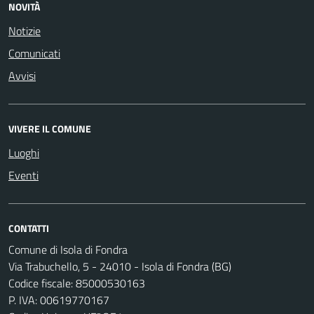
NOVITÀ
Notizie
Comunicati
Avvisi
VIVERE IL COMUNE
Luoghi
Eventi
CONTATTI
Comune di Isola di Fondra
Via Trabuchello, 5 - 24010 - Isola di Fondra (BG)
Codice fiscale: 85000530163
P. IVA: 00619770167