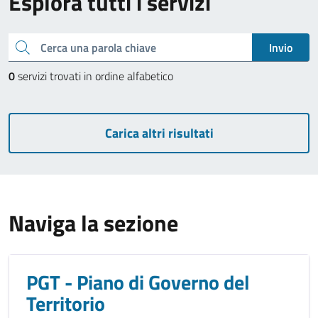
Esplora tutti i servizi
Cerca una parola chiave
Invio
0
servizi trovati in ordine alfabetico
Carica altri risultati
Naviga la sezione
PGT - Piano di Governo del
Territorio