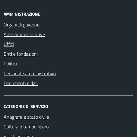
AMMINISTRAZIONE
Organi di governo
Aree amministrative
Uffici
Enti e fondazioni
Politici
Personale amministrativo
Documenti e dati
CATEGORIE DI SERVIZIO
Anagrafe e stato civile
Cultura e tempo libero
Vita lavorativa