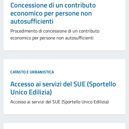
Concessione di un contributo
economico per persone non
autosufficienti
Procedimento di concessione di un contributo
economico per persone non autosufficienti
CATASTO E URBANISTICA
Accesso ai servizi del SUE (Sportello
Unico Edilizia)
Accesso ai servizi del SUE (Sportello Unico Edilizia)