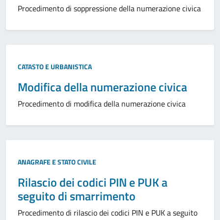
Procedimento di soppressione della numerazione civica
CATASTO E URBANISTICA
Modifica della numerazione civica
Procedimento di modifica della numerazione civica
ANAGRAFE E STATO CIVILE
Rilascio dei codici PIN e PUK a
seguito di smarrimento
Procedimento di rilascio dei codici PIN e PUK a seguito