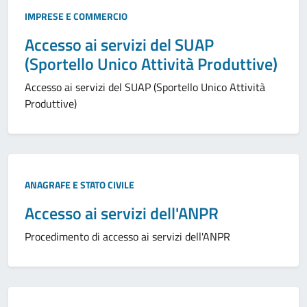
IMPRESE E COMMERCIO
Accesso ai servizi del SUAP
(Sportello Unico Attività Produttive)
Accesso ai servizi del SUAP (Sportello Unico Attività
Produttive)
ANAGRAFE E STATO CIVILE
Accesso ai servizi dell'ANPR
Procedimento di accesso ai servizi dell'ANPR