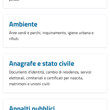
Ambiente
Aree verdi e parchi, inquinamento, igiene urbana e
rifiuti.
Anagrafe e stato civile
Documenti d’identità, cambio di residenza, servizi
elettorali, cimiteriali e certificati per nascita,
matrimoni e unioni civili.
Appalti pubblici