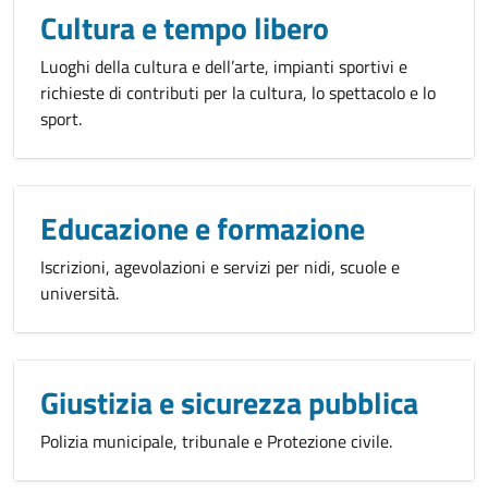
Cultura e tempo libero
Luoghi della cultura e dell’arte, impianti sportivi e
richieste di contributi per la cultura, lo spettacolo e lo
sport.
Educazione e formazione
Iscrizioni, agevolazioni e servizi per nidi, scuole e
università.
Giustizia e sicurezza pubblica
Polizia municipale, tribunale e Protezione civile.