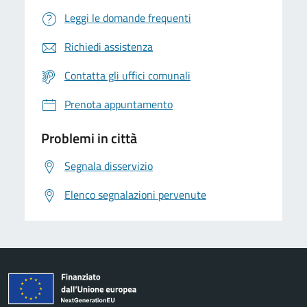
Leggi le domande frequenti
Richiedi assistenza
Contatta gli uffici comunali
Prenota appuntamento
Problemi in città
Segnala disservizio
Elenco segnalazioni pervenute