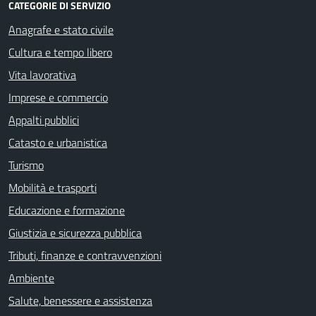
CATEGORIE DI SERVIZIO
Anagrafe e stato civile
Cultura e tempo libero
Vita lavorativa
Imprese e commercio
Appalti pubblici
Catasto e urbanistica
Turismo
Mobilità e trasporti
Educazione e formazione
Giustizia e sicurezza pubblica
Tributi, finanze e contravvenzioni
Ambiente
Salute, benessere e assistenza