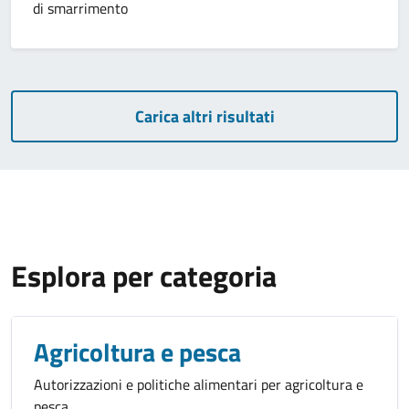
di smarrimento
Carica altri risultati
Esplora per categoria
Agricoltura e pesca
Autorizzazioni e politiche alimentari per agricoltura e
pesca.