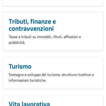
Tributi, finanze e
contravvenzioni
Tasse e tributi su immobili, rifiuti, affissioni e
pubblicità.
Turismo
Sostegno e sviluppo del turismo, strutture ricettive e
informazioni turistiche.
Vita lavorativa