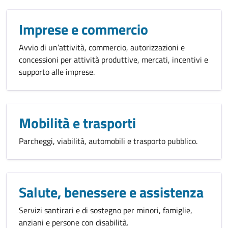
Imprese e commercio
Avvio di un’attività, commercio, autorizzazioni e
concessioni per attività produttive, mercati, incentivi e
supporto alle imprese.
Mobilità e trasporti
Parcheggi, viabilità, automobili e trasporto pubblico.
Salute, benessere e assistenza
Servizi santirari e di sostegno per minori, famiglie,
anziani e persone con disabilità.