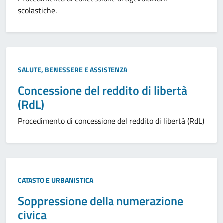
scolastiche.
SALUTE, BENESSERE E ASSISTENZA
Concessione del reddito di libertà
(RdL)
Procedimento di concessione del reddito di libertà (RdL)
CATASTO E URBANISTICA
Soppressione della numerazione
civica