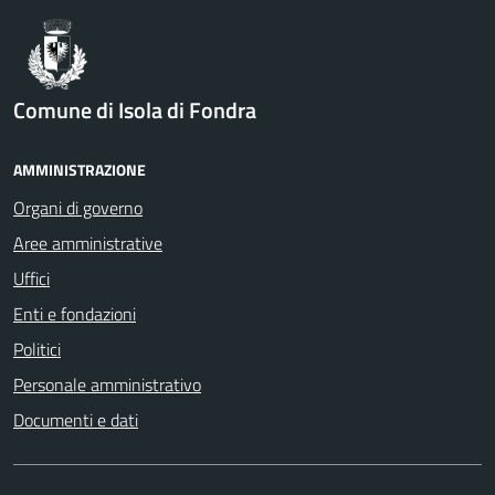
Comune di Isola di Fondra
AMMINISTRAZIONE
Organi di governo
Aree amministrative
Uffici
Enti e fondazioni
Politici
Personale amministrativo
Documenti e dati