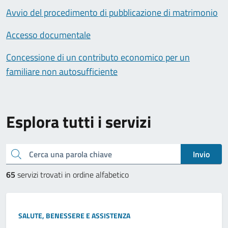
Avvio del procedimento di pubblicazione di matrimonio
Accesso documentale
Concessione di un contributo economico per un
familiare non autosufficiente
Esplora tutti i servizi
Cerca una parola chiave
Invio
65
servizi trovati in ordine alfabetico
SALUTE, BENESSERE E ASSISTENZA