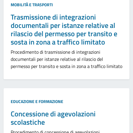
MOBILITÀ E TRASPORTI
Trasmissione di integrazioni
documentali per istanze relative al
rilascio del permesso per transito e
sosta in zona a traffico limitato
Procedimento di trasmissione di integrazioni
documentali per istanze relative al rilascio del
permesso per transito e sosta in zona a traffico limitato
EDUCAZIONE E FORMAZIONE
Concessione di agevolazioni
scolastiche
Procedimento di concessione di agevolazioni