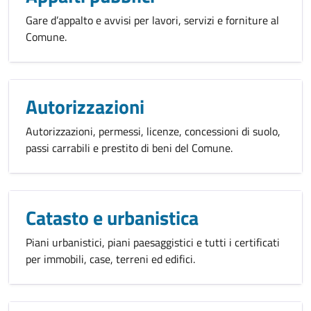
Gare d’appalto e avvisi per lavori, servizi e forniture al
Comune.
Autorizzazioni
Autorizzazioni, permessi, licenze, concessioni di suolo,
passi carrabili e prestito di beni del Comune.
Catasto e urbanistica
Piani urbanistici, piani paesaggistici e tutti i certificati
per immobili, case, terreni ed edifici.