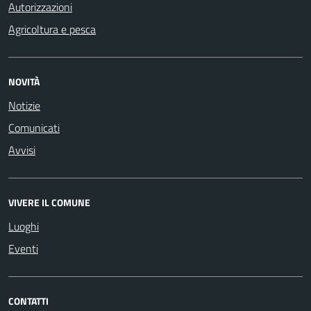
Autorizzazioni
Agricoltura e pesca
NOVITÀ
Notizie
Comunicati
Avvisi
VIVERE IL COMUNE
Luoghi
Eventi
CONTATTI