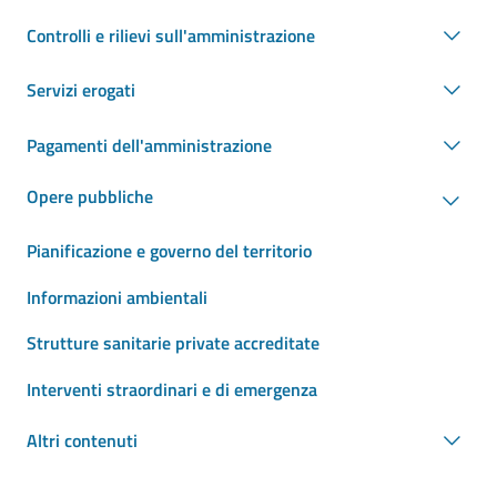
Controlli e rilievi sull'amministrazione
Servizi erogati
Pagamenti dell'amministrazione
Opere pubbliche
Pianificazione e governo del territorio
Informazioni ambientali
Strutture sanitarie private accreditate
Interventi straordinari e di emergenza
Altri contenuti