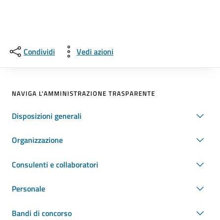
Condividi
Vedi azioni
NAVIGA L'AMMINISTRAZIONE TRASPARENTE
Disposizioni generali
Organizzazione
Consulenti e collaboratori
Personale
Bandi di concorso