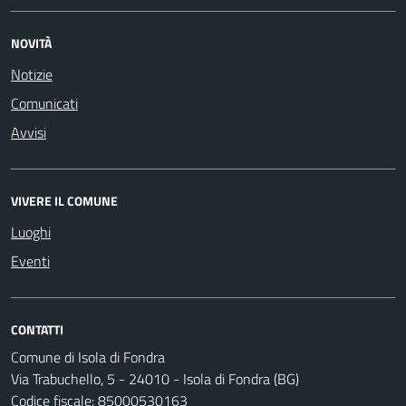
NOVITÀ
Notizie
Comunicati
Avvisi
VIVERE IL COMUNE
Luoghi
Eventi
CONTATTI
Comune di Isola di Fondra
Via Trabuchello, 5 - 24010 - Isola di Fondra (BG)
Codice fiscale: 85000530163