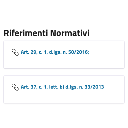
Riferimenti Normativi
Art. 29, c. 1, d.lgs. n. 50/2016;
Art. 37, c. 1, lett. b) d.lgs. n. 33/2013