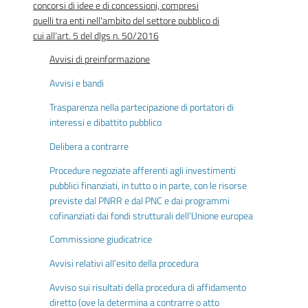
concorsi di idee e di concessioni, compresi
quelli tra enti nell'ambito del settore pubblico di
cui all'art. 5 del dlgs n. 50/2016
Avvisi di preinformazione
Avvisi e bandi
Trasparenza nella partecipazione di portatori di
interessi e dibattito pubblico
Delibera a contrarre
Procedure negoziate afferenti agli investimenti
pubblici finanziati, in tutto o in parte, con le risorse
previste dal PNRR e dal PNC e dai programmi
cofinanziati dai fondi strutturali dell'Unione europea
Commissione giudicatrice
Avvisi relativi all'esito della procedura
Avviso sui risultati della procedura di affidamento
diretto (ove la determina a contrarre o atto