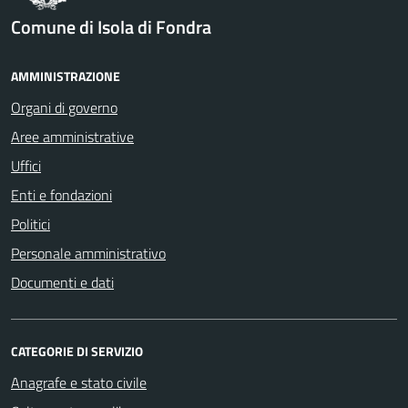
Comune di Isola di Fondra
AMMINISTRAZIONE
Organi di governo
Aree amministrative
Uffici
Enti e fondazioni
Politici
Personale amministrativo
Documenti e dati
CATEGORIE DI SERVIZIO
Anagrafe e stato civile