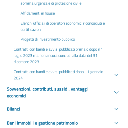
somma urgenza e di protezione civile
Affidamenti in house
Elenchi ufficiali di operatori economici riconosciuti e
certificazioni
Progetti di investimento pubblico
Contratti con bandi e avvisi pubblicati prima o dopo il 1
luglio 2023 ma non ancora conclusi alla data del 31
dicembre 2023
Contratti con bandi e avvisi pubblicati dopo il 1 gennaio
2024
Sovvenzioni, contributi, sussidi, vantaggi
economici
Bilanci
Beni immobili e gestione patrimonio