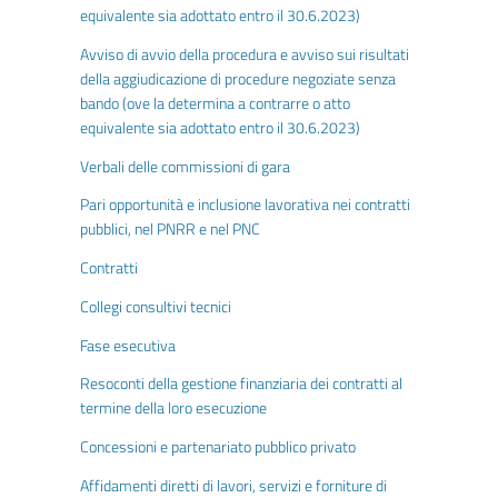
equivalente sia adottato entro il 30.6.2023)
Avviso di avvio della procedura e avviso sui risultati
della aggiudicazione di procedure negoziate senza
bando (ove la determina a contrarre o atto
equivalente sia adottato entro il 30.6.2023)
Verbali delle commissioni di gara
Pari opportunità e inclusione lavorativa nei contratti
pubblici, nel PNRR e nel PNC
Contratti
Collegi consultivi tecnici
Fase esecutiva
Resoconti della gestione finanziaria dei contratti al
termine della loro esecuzione
Concessioni e partenariato pubblico privato
Affidamenti diretti di lavori, servizi e forniture di