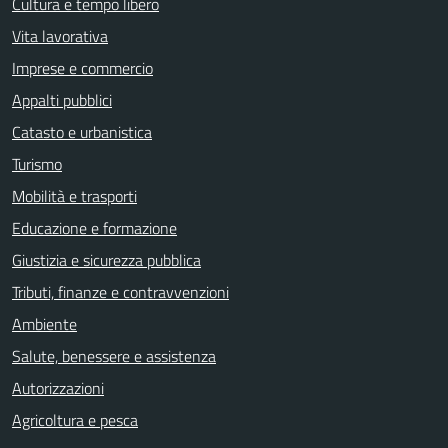
Cultura e tempo libero
Vita lavorativa
Imprese e commercio
Appalti pubblici
Catasto e urbanistica
Turismo
Mobilità e trasporti
Educazione e formazione
Giustizia e sicurezza pubblica
Tributi, finanze e contravvenzioni
Ambiente
Salute, benessere e assistenza
Autorizzazioni
Agricoltura e pesca