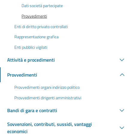
Dati società partecipate
Provvedimenti
Enti di diritto privato controllati
Rappresentazione grafica
Enti pubblici vigilati
Attività e procedimenti
Provvedimenti
Provvedimenti organi indirizzo politico
Provvedimenti dirigenti amministrativi
Bandi di gara e contratti
Sovvenzioni, contributi, sussidi, vantaggi
economici