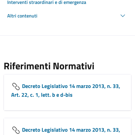
Interventi straordinari e di emergenza
Altri contenuti
Riferimenti Normativi
Decreto Legislativo 14 marzo 2013, n. 33,
Art. 22, c. 1, lett. b e d-bis
Decreto Legislativo 14 marzo 2013, n. 33,