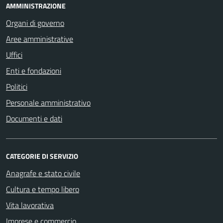
AMMINISTRAZIONE
Organi di governo
Aree amministrative
Uffici
Enti e fondazioni
Politici
Personale amministrativo
Documenti e dati
CATEGORIE DI SERVIZIO
Anagrafe e stato civile
Cultura e tempo libero
Vita lavorativa
Imprese e commercio