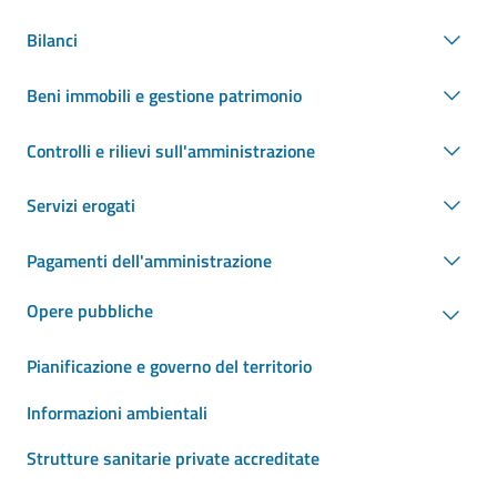
Bilanci
Beni immobili e gestione patrimonio
Controlli e rilievi sull'amministrazione
Servizi erogati
Pagamenti dell'amministrazione
Opere pubbliche
Pianificazione e governo del territorio
Informazioni ambientali
Strutture sanitarie private accreditate