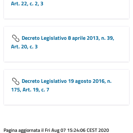
Art. 22, c. 2, 3
Decreto Legislativo 8 aprile 2013, n. 39,
Art. 20, c. 3
Decreto Legislativo 19 agosto 2016, n.
175, Art. 19, c. 7
Pagina aggiornata il Fri Aug 07 15:24:06 CEST 2020