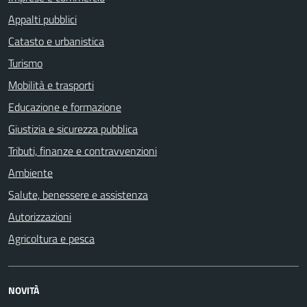
Appalti pubblici
Catasto e urbanistica
Turismo
Mobilità e trasporti
Educazione e formazione
Giustizia e sicurezza pubblica
Tributi, finanze e contravvenzioni
Ambiente
Salute, benessere e assistenza
Autorizzazioni
Agricoltura e pesca
NOVITÀ