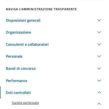
NAVIGA L'AMMINISTRAZIONE TRASPARENTE
Disposizioni generali
Organizzazione
Consulenti e collaboratori
Personale
Bandi di concorso
Performance
Enti controllati
Società partecipate