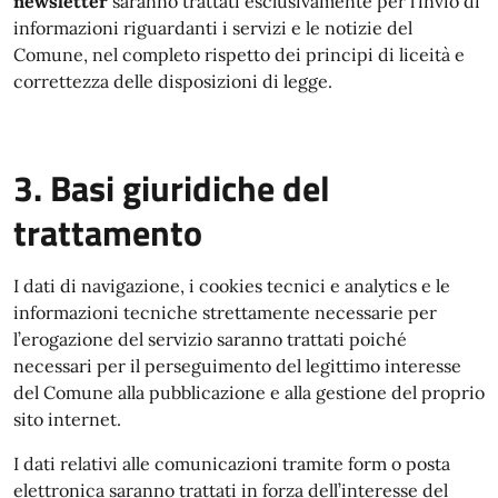
newsletter
saranno trattati esclusivamente per l’invio di
informazioni riguardanti i servizi e le notizie del
Comune, nel completo rispetto dei principi di liceità e
correttezza delle disposizioni di legge.
3. Basi giuridiche del
trattamento
I dati di navigazione, i cookies tecnici e analytics e le
informazioni tecniche strettamente necessarie per
l’erogazione del servizio saranno trattati poiché
necessari per il perseguimento del legittimo interesse
del Comune alla pubblicazione e alla gestione del proprio
sito internet.
I dati relativi alle comunicazioni tramite form o posta
elettronica saranno trattati in forza dell’interesse del