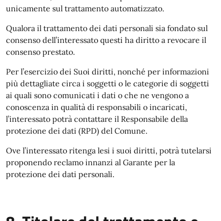
unicamente sul trattamento automatizzato.
Qualora il trattamento dei dati personali sia fondato sul
consenso dell’interessato questi ha diritto a revocare il
consenso prestato.
Per l’esercizio dei Suoi diritti, nonché per informazioni
più dettagliate circa i soggetti o le categorie di soggetti
ai quali sono comunicati i dati o che ne vengono a
conoscenza in qualità di responsabili o incaricati,
l’interessato potrà contattare il Responsabile della
protezione dei dati (RPD) del Comune.
Ove l’interessato ritenga lesi i suoi diritti, potrà tutelarsi
proponendo reclamo innanzi al Garante per la
protezione dei dati personali.