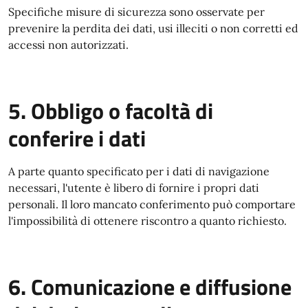
Specifiche misure di sicurezza sono osservate per
prevenire la perdita dei dati, usi illeciti o non corretti ed
accessi non autorizzati.
5. Obbligo o facoltà di
conferire i dati
A parte quanto specificato per i dati di navigazione
necessari, l'utente è libero di fornire i propri dati
personali. Il loro mancato conferimento può comportare
l'impossibilità di ottenere riscontro a quanto richiesto.
6. Comunicazione e diffusione