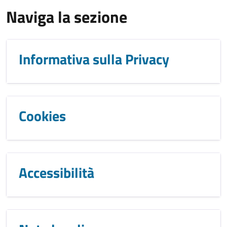
Naviga la sezione
Informativa sulla Privacy
Cookies
Accessibilità