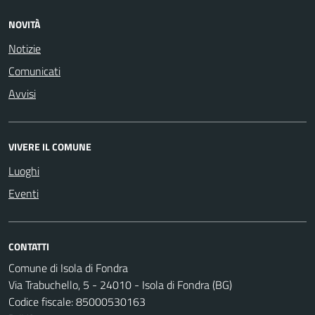
NOVITÀ
Notizie
Comunicati
Avvisi
VIVERE IL COMUNE
Luoghi
Eventi
CONTATTI
Comune di Isola di Fondra
Via Trabuchello, 5 - 24010 - Isola di Fondra (BG)
Codice fiscale: 85000530163