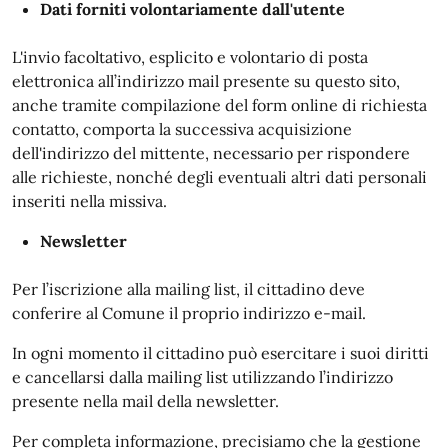
Dati forniti volontariamente dall'utente
L'invio facoltativo, esplicito e volontario di posta
elettronica all’indirizzo mail presente su questo sito,
anche tramite compilazione del form online di richiesta
contatto, comporta la successiva acquisizione
dell'indirizzo del mittente, necessario per rispondere
alle richieste, nonché degli eventuali altri dati personali
inseriti nella missiva.
Newsletter
Per l’iscrizione alla mailing list, il cittadino deve
conferire al Comune il proprio indirizzo e-mail.
In ogni momento il cittadino può esercitare i suoi diritti
e cancellarsi dalla mailing list utilizzando l’indirizzo
presente nella mail della newsletter.
Per completa informazione, precisiamo che la gestione