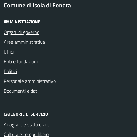
Comune di Isola di Fondra
AMMINISTRAZIONE
Organi di governo
Aree amministrative
Uffici
Enti e fondazioni
Politici
Personale amministrativo
Documenti e dati
CATEGORIE DI SERVIZIO
Anagrafe e stato civile
Cultura e tempo libero