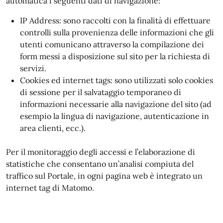
automatica i seguenti dati di navigazione:
IP Address: sono raccolti con la finalità di effettuare
controlli sulla provenienza delle informazioni che gli
utenti comunicano attraverso la compilazione dei
form messi a disposizione sul sito per la richiesta di
servizi.
Cookies ed internet tags: sono utilizzati solo cookies
di sessione per il salvataggio temporaneo di
informazioni necessarie alla navigazione del sito (ad
esempio la lingua di navigazione, autenticazione in
area clienti, ecc.).
Per il monitoraggio degli accessi e l’elaborazione di
statistiche che consentano un’analisi compiuta del
traffico sul Portale, in ogni pagina web è integrato un
internet tag di Matomo.