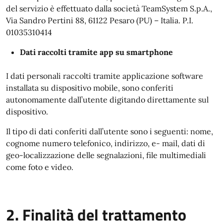
del servizio è effettuato dalla società TeamSystem S.p.A.,
Via Sandro Pertini 88, 61122 Pesaro (PU) – Italia. P.I.
01035310414
Dati raccolti tramite app su smartphone
I dati personali raccolti tramite applicazione software
installata su dispositivo mobile, sono conferiti
autonomamente dall’utente digitando direttamente sul
dispositivo.
Il tipo di dati conferiti dall’utente sono i seguenti: nome,
cognome numero telefonico, indirizzo, e- mail, dati di
geo-localizzazione delle segnalazioni, file multimediali
come foto e video.
2. Finalità del trattamento