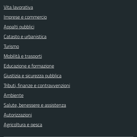
Vita lavorativa
Imprese e commercio
Appalti pubblici
Catasto e urbanistica
Turismo
Mobilità e trasporti
Educazione e formazione
Giustizia e sicurezza pubblica
Tributi, finanze e contravvenzioni
Ambiente
Salute, benessere e assistenza
Autorizzazioni
Agricoltura e pesca