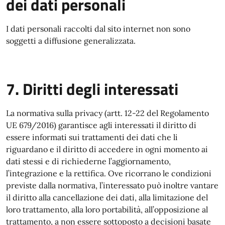
dei dati personali
I dati personali raccolti dal sito internet non sono
soggetti a diffusione generalizzata.
7. Diritti degli interessati
La normativa sulla privacy (artt. 12-22 del Regolamento
UE 679/2016) garantisce agli interessati il diritto di
essere informati sui trattamenti dei dati che li
riguardano e il diritto di accedere in ogni momento ai
dati stessi e di richiederne l’aggiornamento,
l’integrazione e la rettifica. Ove ricorrano le condizioni
previste dalla normativa, l’interessato può inoltre vantare
il diritto alla cancellazione dei dati, alla limitazione del
loro trattamento, alla loro portabilità, all’opposizione al
trattamento, a non essere sottoposto a decisioni basate