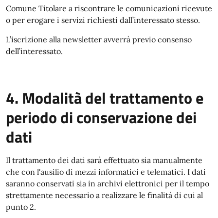
Comune Titolare a riscontrare le comunicazioni ricevute
o per erogare i servizi richiesti dall’interessato stesso.
L’iscrizione alla newsletter avverrà previo consenso
dell’interessato.
4. Modalità del trattamento e
periodo di conservazione dei
dati
Il trattamento dei dati sarà effettuato sia manualmente
che con l'ausilio di mezzi informatici e telematici. I dati
saranno conservati sia in archivi elettronici per il tempo
strettamente necessario a realizzare le finalità di cui al
punto 2.