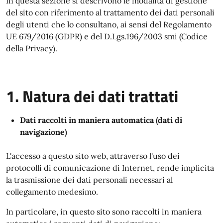
In questa sezione si descrivono le modalità di gestione
del sito con riferimento al trattamento dei dati personali
degli utenti che lo consultano, ai sensi del Regolamento
UE 679/2016 (GDPR) e del D.Lgs.196/2003 smi (Codice
della Privacy).
1. Natura dei dati trattati
Dati raccolti in maniera automatica (dati di
navigazione)
L'accesso a questo sito web, attraverso l'uso dei
protocolli di comunicazione di Internet, rende implicita
la trasmissione dei dati personali necessari al
collegamento medesimo.
In particolare, in questo sito sono raccolti in maniera