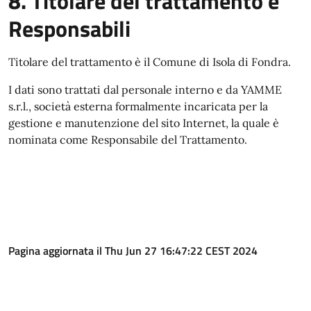
8. Titolare del trattamento e
Responsabili
Titolare del trattamento è il Comune di Isola di Fondra.
I dati sono trattati dal personale interno e da YAMME
s.r.l., società esterna formalmente incaricata per la
gestione e manutenzione del sito Internet, la quale è
nominata come Responsabile del Trattamento.
Pagina aggiornata il Thu Jun 27 16:47:22 CEST 2024