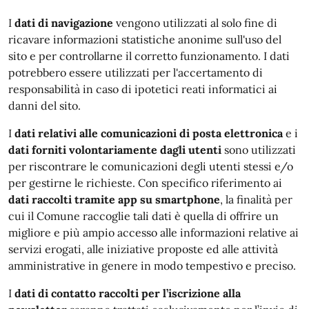
I
dati di navigazione
vengono utilizzati al solo fine di
ricavare informazioni statistiche anonime sull'uso del
sito e per controllarne il corretto funzionamento. I dati
potrebbero essere utilizzati per l'accertamento di
responsabilità in caso di ipotetici reati informatici ai
danni del sito.
I
dati relativi alle comunicazioni di posta elettronica
e i
dati forniti volontariamente dagli utenti
sono utilizzati
per riscontrare le comunicazioni degli utenti stessi e/o
per gestirne le richieste. Con specifico riferimento ai
dati raccolti tramite app su smartphone
, la finalità per
cui il Comune raccoglie tali dati è quella di offrire un
migliore e più ampio accesso alle informazioni relative ai
servizi erogati, alle iniziative proposte ed alle attività
amministrative in genere in modo tempestivo e preciso.
I
dati di contatto raccolti per l’iscrizione alla