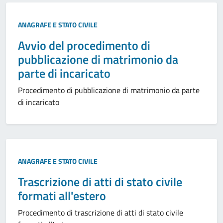
ANAGRAFE E STATO CIVILE
Avvio del procedimento di
pubblicazione di matrimonio da
parte di incaricato
Procedimento di pubblicazione di matrimonio da parte
di incaricato
ANAGRAFE E STATO CIVILE
Trascrizione di atti di stato civile
formati all'estero
Procedimento di trascrizione di atti di stato civile