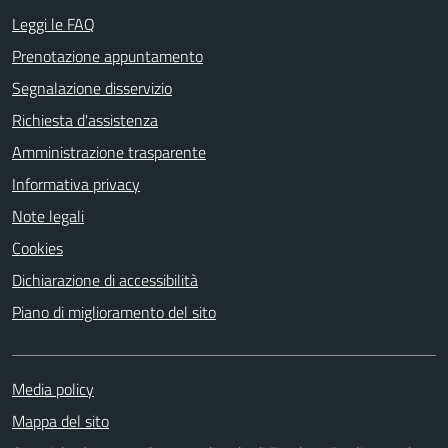
Leggi le FAQ
Prenotazione appuntamento
Segnalazione disservizio
Richiesta d'assistenza
Amministrazione trasparente
Informativa privacy
Note legali
Cookies
Dichiarazione di accessibilità
Piano di miglioramento del sito
Media policy
Mappa del sito