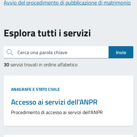
Avvio del procedimento di pubblicazione di matrimonio
Esplora tutti i servizi
Cerca una parola chiave
Invio
30
servizi trovati in ordine alfabetico
ANAGRAFE E STATO CIVILE
Accesso ai servizi dell'ANPR
Procedimento di accesso ai servizi dell'ANPR