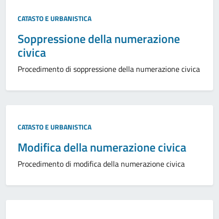
CATASTO E URBANISTICA
Soppressione della numerazione
civica
Procedimento di soppressione della numerazione civica
CATASTO E URBANISTICA
Modifica della numerazione civica
Procedimento di modifica della numerazione civica