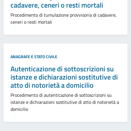
cadavere, ceneri o resti mortali
Procedimento di tumulazione provvisoria di cadavere,
ceneri o resti mortali
ANAGRAFE E STATO CIVILE
Autenticazione di sottoscrizioni su
istanze e dichiarazioni sostitutive di
atto di notorietà a domicilio
Procedimento di autenticazione di sottoscrizioni su
istanze e dichiarazioni sostitutive di atto di notorietà a
domicilio