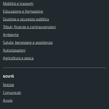
Mobilità e trasporti
Educazione e formazione
Giustizia e sicurezza pubblica
Tributi, finanze e contravvenzioni
Ambiente
Salute, benessere e assistenza
Autorizzazioni
Agricoltura e pesca
NOVITÀ
Notizie
Comunicati
Avvisi