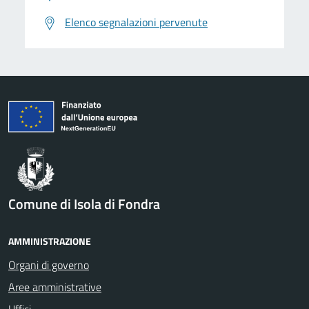
Elenco segnalazioni pervenute
Comune di Isola di Fondra
AMMINISTRAZIONE
Organi di governo
Aree amministrative
Uffici