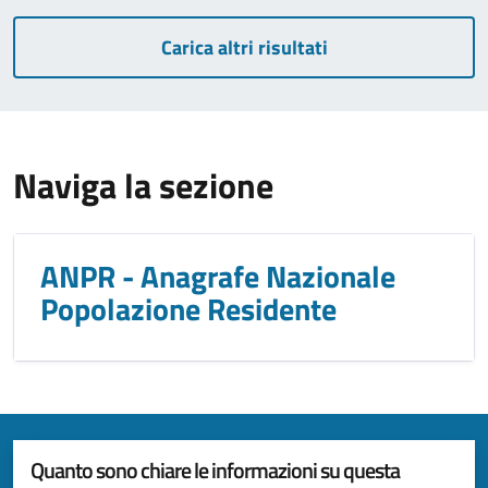
Carica altri risultati
Naviga la sezione
ANPR - Anagrafe Nazionale
Popolazione Residente
Quanto sono chiare le informazioni su questa