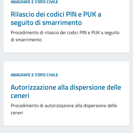
ANAGRAFE E STATO CIVILE
Rilascio dei codici PIN e PUK a
seguito di smarrimento
Procedimento di rilascio dei codici PIN e PUK a seguito
di smarrimento
ANAGRAFE E STATO CIVILE
Autorizzazione alla dispersione delle
ceneri
Procedimento di autorizzazione alla dispersione delle
ceneri