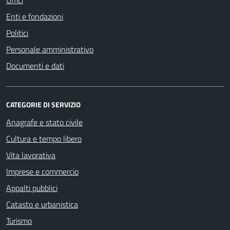
Enti e fondazioni
Politici
Personale amministrativo
Documenti e dati
CATEGORIE DI SERVIZIO
Anagrafe e stato civile
Cultura e tempo libero
Vita lavorativa
Imprese e commercio
Appalti pubblici
Catasto e urbanistica
Turismo