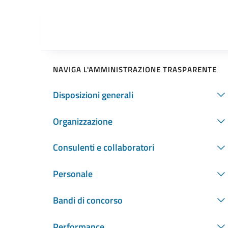
NAVIGA L'AMMINISTRAZIONE TRASPARENTE
Disposizioni generali
Organizzazione
Consulenti e collaboratori
Personale
Bandi di concorso
Performance