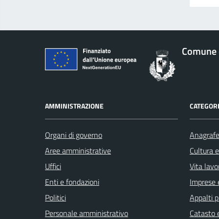
Comune d
AMMINISTRAZIONE
CATEGORI
Organi di governo
Anagrafe 
Aree amministrative
Cultura 
Uffici
Vita lavo
Enti e fondazioni
Imprese 
Politici
Appalti p
Personale amministrativo
Catasto e