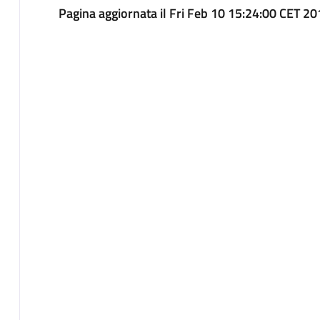
Pagina aggiornata il Fri Feb 10 15:24:00 CET 2