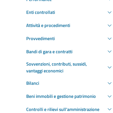
Enti controllati
Attività e procedimenti
Provvedimenti
Bandi di gara e contratti
Sovvenzioni, contributi, sussidi,
vantaggi economici
Bilanci
Beni immobili e gestione patrimonio
Controlli e rilievi sull'amministrazione