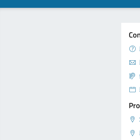
Con
Pro