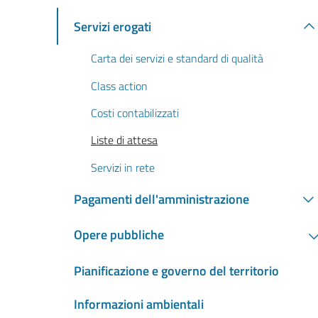
Servizi erogati
Carta dei servizi e standard di qualità
Class action
Costi contabilizzati
Liste di attesa
Servizi in rete
Pagamenti dell'amministrazione
Opere pubbliche
Pianificazione e governo del territorio
Informazioni ambientali