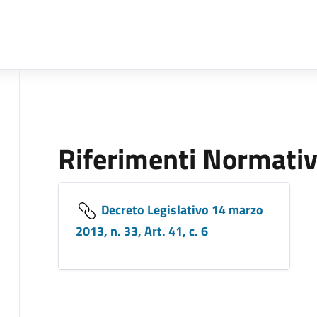
Riferimenti Normativ
Decreto Legislativo 14 marzo
2013, n. 33, Art. 41, c. 6