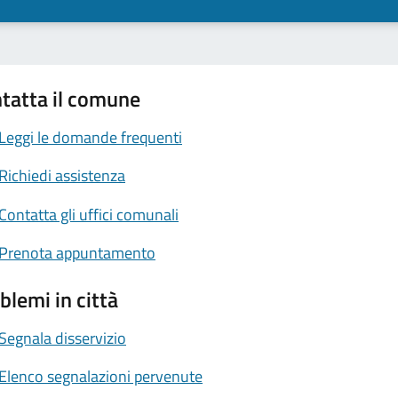
tatta il comune
Leggi le domande frequenti
Richiedi assistenza
Contatta gli uffici comunali
Prenota appuntamento
blemi in città
Segnala disservizio
Elenco segnalazioni pervenute