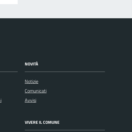
NOVITÀ
Notizie
Comunicati
i
Avvisi
VIVERE IL COMUNE