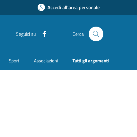
Accedi all'area personale
Facebook
Seguici su
Cerca
Sport
Associazioni
Tutti gli argomenti