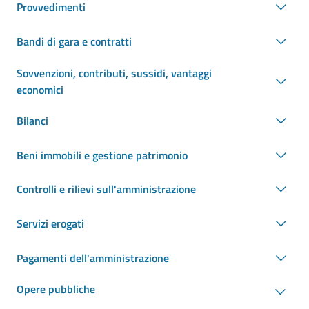
Provvedimenti
Bandi di gara e contratti
Sovvenzioni, contributi, sussidi, vantaggi
economici
Bilanci
Beni immobili e gestione patrimonio
Controlli e rilievi sull'amministrazione
Servizi erogati
Pagamenti dell'amministrazione
Opere pubbliche