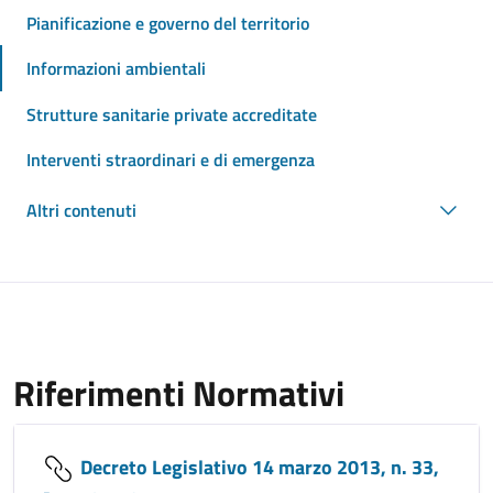
Pianificazione e governo del territorio
Informazioni ambientali
Strutture sanitarie private accreditate
Interventi straordinari e di emergenza
Altri contenuti
Riferimenti Normativi
Decreto Legislativo 14 marzo 2013, n. 33,