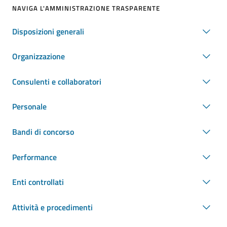
NAVIGA L'AMMINISTRAZIONE TRASPARENTE
Disposizioni generali
Organizzazione
Consulenti e collaboratori
Personale
Bandi di concorso
Performance
Enti controllati
Attività e procedimenti