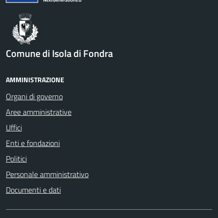
Comune di Isola di Fondra
AMMINISTRAZIONE
Organi di governo
Aree amministrative
Uffici
Enti e fondazioni
Politici
Personale amministrativo
Documenti e dati