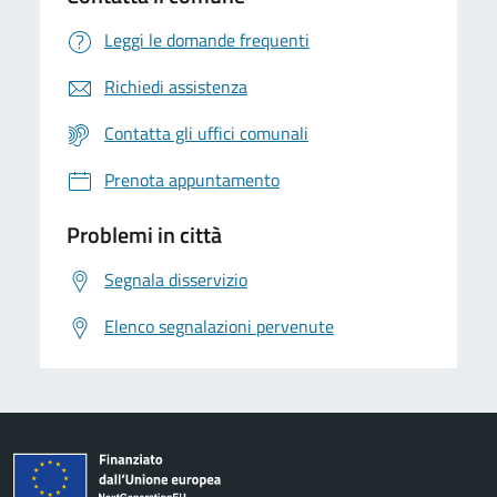
Leggi le domande frequenti
Richiedi assistenza
Contatta gli uffici comunali
Prenota appuntamento
Problemi in città
Segnala disservizio
Elenco segnalazioni pervenute