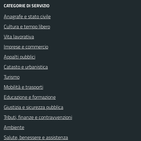
CATEGORIE DI SERVIZIO
Anagrafe e stato civile
Cultura e tempo libero
Vita lavorativa
Imprese e commercio
Appalti pubblici
Catasto e urbanistica
Turismo
Mobilità e trasporti
Educazione e formazione
Giustizia e sicurezza pubblica
Tributi, finanze e contravvenzioni
Ambiente
Salute, benessere e assistenza