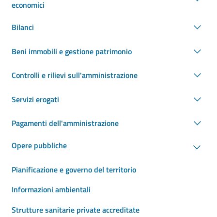
economici
Bilanci
Beni immobili e gestione patrimonio
Controlli e rilievi sull'amministrazione
Servizi erogati
Pagamenti dell'amministrazione
Opere pubbliche
Pianificazione e governo del territorio
Informazioni ambientali
Strutture sanitarie private accreditate