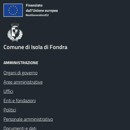
Comune di Isola di Fondra
AMMINISTRAZIONE
Organi di governo
Aree amministrative
Uffici
Enti e fondazioni
Politici
Personale amministrativo
Documenti e dati