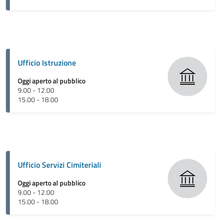
Ufficio Istruzione
Oggi aperto al pubblico
9.00 - 12.00
15.00 - 18.00
Ufficio Servizi Cimiteriali
Oggi aperto al pubblico
9.00 - 12.00
15.00 - 18.00