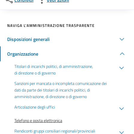
Condividi
Vedi azioni
NAVIGA L'AMMINISTRAZIONE TRASPARENTE
Disposizioni generali
Organizzazione
Titolari di incarichi politici, di amministrazione,
di direzione o di governo
Sanzioni per mancata o incompleta comunicazione dei
dati da parte dei titolari di incarichi politici, di
amministrazione, di direzione o di governo
Articolazione degli uffici
Telefono e posta elettronica
Rendiconti gruppi consiliari regionali/provinciali