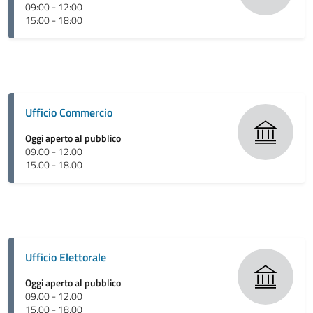
09:00 - 12:00
15:00 - 18:00
Ufficio Commercio
Oggi aperto al pubblico
09.00 - 12.00
15.00 - 18.00
Ufficio Elettorale
Oggi aperto al pubblico
09.00 - 12.00
15.00 - 18.00