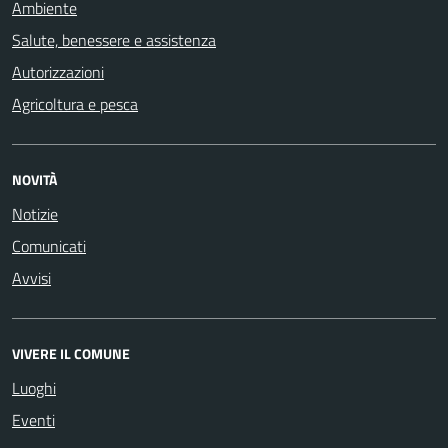
Ambiente
Salute, benessere e assistenza
Autorizzazioni
Agricoltura e pesca
NOVITÀ
Notizie
Comunicati
Avvisi
VIVERE IL COMUNE
Luoghi
Eventi