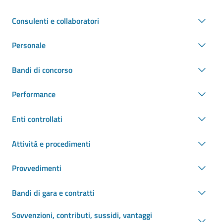
Consulenti e collaboratori
Personale
Bandi di concorso
Performance
Enti controllati
Attività e procedimenti
Provvedimenti
Bandi di gara e contratti
Sovvenzioni, contributi, sussidi, vantaggi