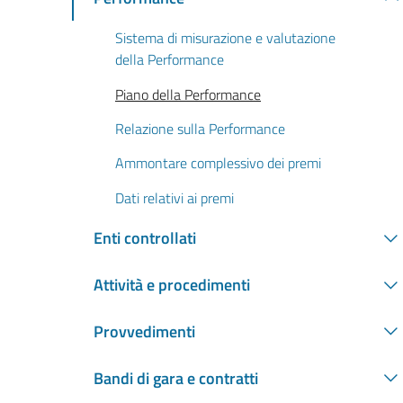
Sistema di misurazione e valutazione
della Performance
Piano della Performance
Relazione sulla Performance
Ammontare complessivo dei premi
Dati relativi ai premi
Enti controllati
Attività e procedimenti
Provvedimenti
Bandi di gara e contratti