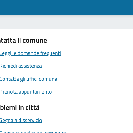
tatta il comune
Leggi le domande frequenti
Richiedi assistenza
Contatta gli uffici comunali
Prenota appuntamento
blemi in città
Segnala disservizio
Elenco segnalazioni pervenute