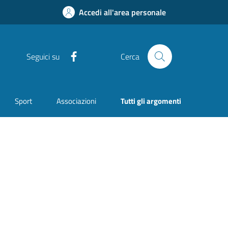
Accedi all'area personale
Facebook
Seguici su
Cerca
Sport
Associazioni
Tutti gli argomenti