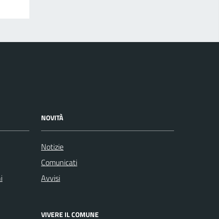
NOVITÀ
Notizie
Comunicati
i
Avvisi
VIVERE IL COMUNE