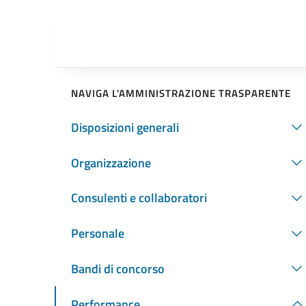
NAVIGA L'AMMINISTRAZIONE TRASPARENTE
Disposizioni generali
Organizzazione
Consulenti e collaboratori
Personale
Bandi di concorso
Performance