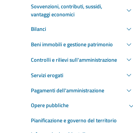
Sovvenzioni, contributi, sussidi,
vantaggi economici
Bilanci
Beni immobili e gestione patrimonio
Controlli e rilievi sull'amministrazione
Servizi erogati
Pagamenti dell'amministrazione
Opere pubbliche
Pianificazione e governo del territorio