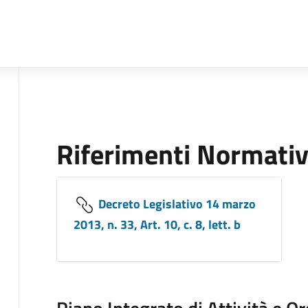
Riferimenti Normativ
Decreto Legislativo 14 marzo
2013, n. 33, Art. 10, c. 8, lett. b