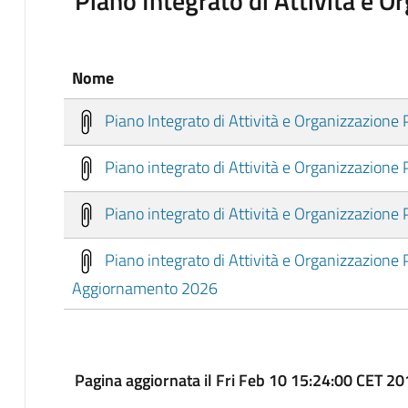
Piano Integrato di Attività e 
Nome
Piano Integrato di Attività e Organizzazion
Piano integrato di Attività e Organizzazion
Piano integrato di Attività e Organizzazion
Piano integrato di Attività e Organizzazion
Aggiornamento 2026
Pagina aggiornata il Fri Feb 10 15:24:00 CET 2