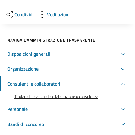
Condividi
Vedi azioni
NAVIGA L'AMMINISTRAZIONE TRASPARENTE
Disposizioni generali
Organizzazione
Consulenti e collaboratori
Titolari di incarichi di collaborazione o consulenza
Personale
Bandi di concorso