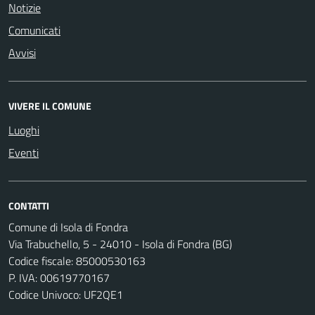
Notizie
Comunicati
Avvisi
VIVERE IL COMUNE
Luoghi
Eventi
CONTATTI
Comune di Isola di Fondra
Via Trabuchello, 5 - 24010 - Isola di Fondra (BG)
Codice fiscale: 85000530163
P. IVA: 00619770167
Codice Univoco: UF2QE1