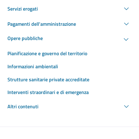
Servizi erogati
Pagamenti dell'amministrazione
Opere pubbliche
Pianificazione e governo del territorio
Informazioni ambientali
Strutture sanitarie private accreditate
Interventi straordinari e di emergenza
Altri contenuti