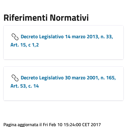
Riferimenti Normativi
Decreto Legislativo 14 marzo 2013, n. 33,
Art. 15, c 1,2
Decreto Legislativo 30 marzo 2001, n. 165,
Art. 53, c. 14
Pagina aggiornata il Fri Feb 10 15:24:00 CET 2017