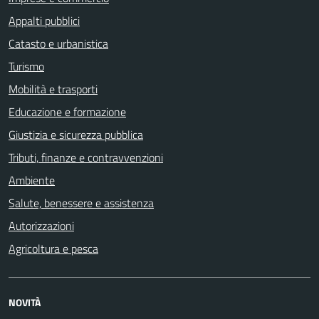
Appalti pubblici
Catasto e urbanistica
Turismo
Mobilità e trasporti
Educazione e formazione
Giustizia e sicurezza pubblica
Tributi, finanze e contravvenzioni
Ambiente
Salute, benessere e assistenza
Autorizzazioni
Agricoltura e pesca
NOVITÀ