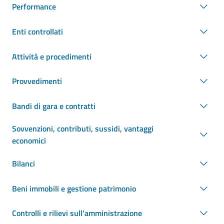
Performance
Enti controllati
Attività e procedimenti
Provvedimenti
Bandi di gara e contratti
Sovvenzioni, contributi, sussidi, vantaggi
economici
Bilanci
Beni immobili e gestione patrimonio
Controlli e rilievi sull'amministrazione