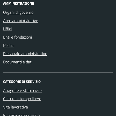
AMMINISTRAZIONE
Organi di governo
Aree amministrative
Uffici
Enti e fondazioni
Politici
Personale amministrativo
Documenti e dati
CATEGORIE DI SERVIZIO
Anagrafe e stato civile
Cultura e tempo libero
Vita lavorativa
Imprese e commercio