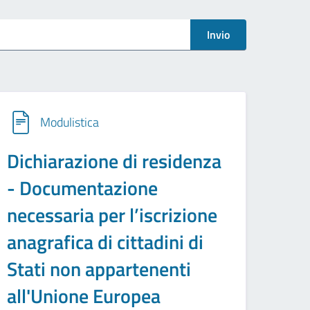
Invio
Modulistica
Dichiarazione di residenza
- Documentazione
necessaria per l’iscrizione
anagrafica di cittadini di
Stati non appartenenti
all'Unione Europea