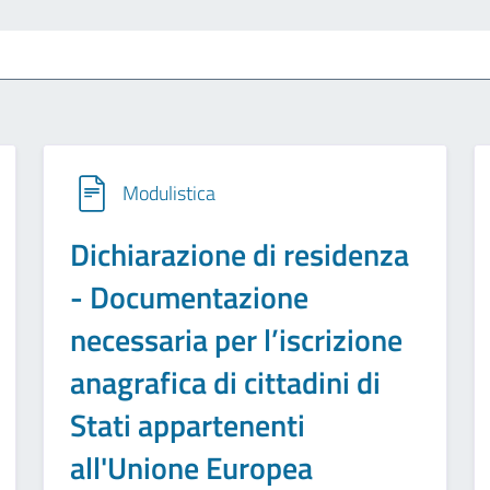
Modulistica
Dichiarazione di residenza
- Documentazione
necessaria per l’iscrizione
anagrafica di cittadini di
Stati appartenenti
all'Unione Europea