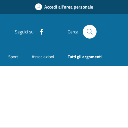
Accedi all'area personale
Facebook
Seguici su
Cerca
Sport
Associazioni
Tutti gli argomenti