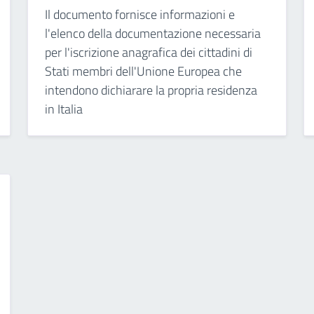
Il documento fornisce informazioni e
l'elenco della documentazione necessaria
per l'iscrizione anagrafica dei cittadini di
Stati membri dell'Unione Europea che
intendono dichiarare la propria residenza
in Italia