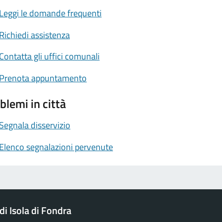
Leggi le domande frequenti
Richiedi assistenza
Contatta gli uffici comunali
Prenota appuntamento
blemi in città
Segnala disservizio
Elenco segnalazioni pervenute
i Isola di Fondra