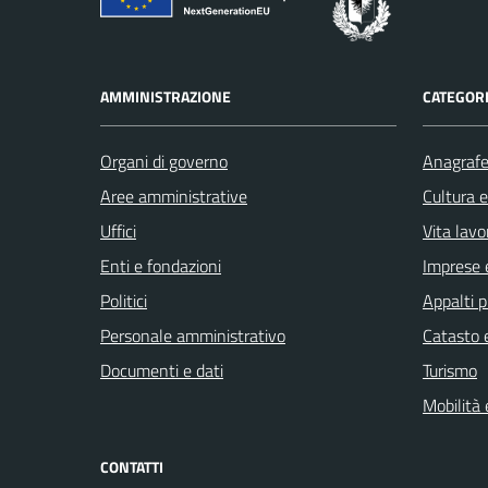
AMMINISTRAZIONE
CATEGORI
Organi di governo
Anagrafe 
Aree amministrative
Cultura 
Uffici
Vita lavo
Enti e fondazioni
Imprese 
Politici
Appalti p
Personale amministrativo
Catasto e
Documenti e dati
Turismo
Mobilità 
CONTATTI