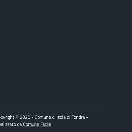
pyright © 2025 - Comune di Isola di Fondra -
alizzato da
Comune Facile