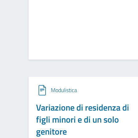
Modulistica
Variazione di residenza di
figli minori e di un solo
genitore