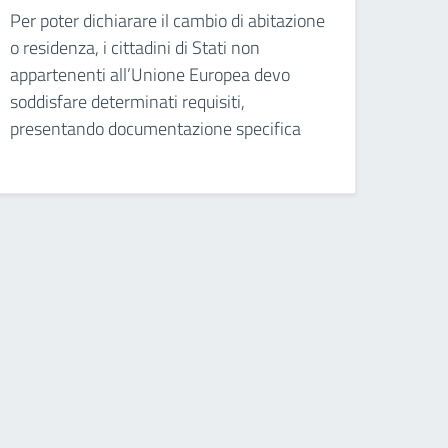
Per poter dichiarare il cambio di abitazione
o residenza, i cittadini di Stati non
appartenenti all’Unione Europea devo
soddisfare determinati requisiti,
presentando documentazione specifica