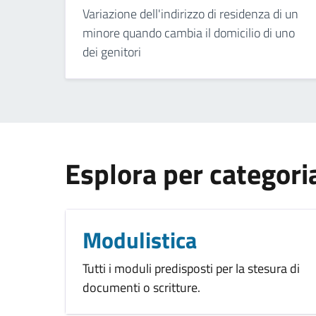
Variazione dell'indirizzo di residenza di un
minore quando cambia il domicilio di uno
dei genitori
Esplora per categori
Modulistica
Tutti i moduli predisposti per la stesura di
documenti o scritture.