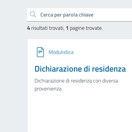
Cerca una parola chiave
4
risultati trovati,
1
pagine trovate.
Modulistica
Dichiarazione di residenza
Dichiarazione di residenza con diversa
provenienza