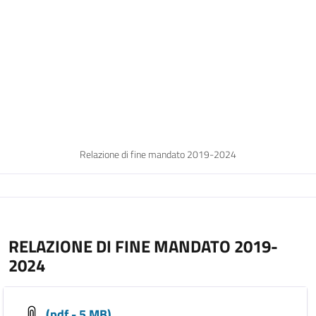
Relazione di fine mandato 2019-2024
RELAZIONE DI FINE MANDATO 2019-
2024
(pdf - 5 MB)