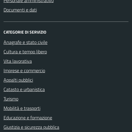
Personale amministrativo
Documenti e dati
CATEGORIE DI SERVIZIO
Anagrafe e stato civile
Cultura e tempo libero
Vita lavorativa
Imprese e commercio
Appalti pubblici
Catasto e urbanistica
Turismo
Mobilità e trasporti
Educazione e formazione
Giustizia e sicurezza pubblica