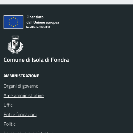
Comune di Isola di Fondra
AMMINISTRAZIONE
Organi di governo
Aree amministrative
Uffici
Enti e fondazioni
Politici