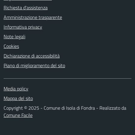
Richiesta d'assistenza
Amministrazione trasparente
Informativa privacy
Note legali
Cookies
Dichiarazione di accessibilità
Piano di miglioramento del sito
Media policy
Mappa del sito
Copyright © 2025 - Comune di Isola di Fondra - Realizzato da
Comune Facile