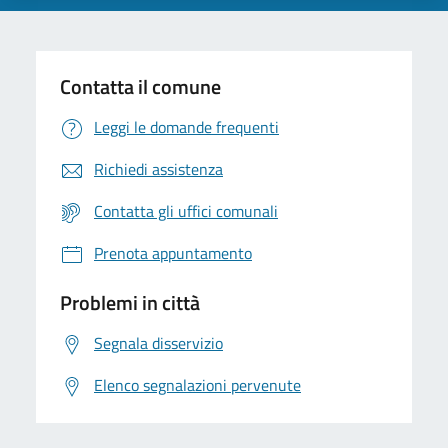
Contatta il comune
Leggi le domande frequenti
Richiedi assistenza
Contatta gli uffici comunali
Prenota appuntamento
Problemi in città
Segnala disservizio
Elenco segnalazioni pervenute