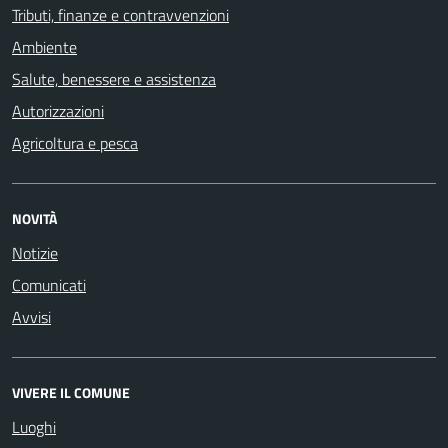
Tributi, finanze e contravvenzioni
Ambiente
Salute, benessere e assistenza
Autorizzazioni
Agricoltura e pesca
NOVITÀ
Notizie
Comunicati
Avvisi
VIVERE IL COMUNE
Luoghi