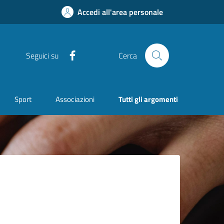
Accedi all'area personale
Facebook
Seguici su
Cerca
Sport
Associazioni
Tutti gli argomenti