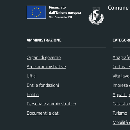
Comune d
AMMINISTRAZIONE
CATEGORI
Organi di governo
Anagrafe 
Aree amministrative
Cultura 
Uffici
Vita lavo
Enti e fondazioni
Imprese 
Politici
Appalti p
Personale amministrativo
Catasto e
Documenti e dati
Turismo
Mobilità 