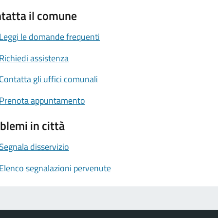
tatta il comune
Leggi le domande frequenti
Richiedi assistenza
Contatta gli uffici comunali
Prenota appuntamento
blemi in città
Segnala disservizio
Elenco segnalazioni pervenute