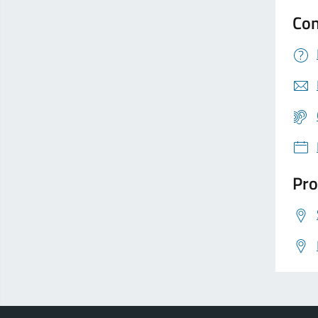
Con
Pro