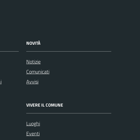
NOVITÀ
Notizie
Comunicati
i
Avvisi
VIVERE IL COMUNE
Luoghi
Eventi