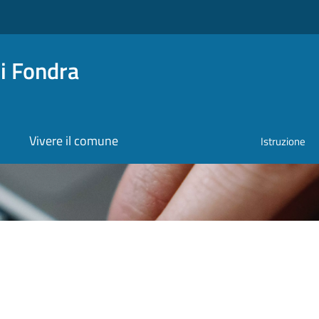
i Fondra
Vivere il comune
Istruzione