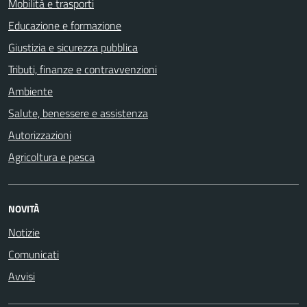
Mobilità e trasporti
Educazione e formazione
Giustizia e sicurezza pubblica
Tributi, finanze e contravvenzioni
Ambiente
Salute, benessere e assistenza
Autorizzazioni
Agricoltura e pesca
NOVITÀ
Notizie
Comunicati
Avvisi