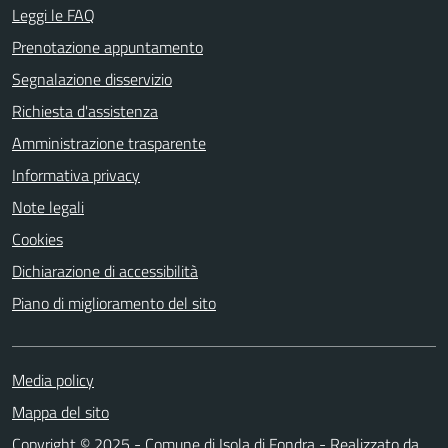
Leggi le FAQ
Prenotazione appuntamento
Segnalazione disservizio
Richiesta d'assistenza
Amministrazione trasparente
Informativa privacy
Note legali
Cookies
Dichiarazione di accessibilità
Piano di miglioramento del sito
Media policy
Mappa del sito
Copyright © 2025 - Comune di Isola di Fondra - Realizzato da