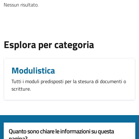
Nessun risultato.
Esplora per categoria
Modulistica
Tutti i moduli predisposti per la stesura di documenti o
scritture.
Quanto sono chiare le informazioni su questa
pagina?