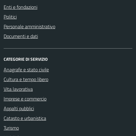
Enti e fondazioni
Politici
Personale amministrativo
Documenti e dati
CATEGORIE DI SERVIZIO
Anagrafe e stato civile
Cultura e tempo libero
Vita lavorativa
Imprese e commercio
Appalti pubblici
Catasto e urbanistica
Turismo