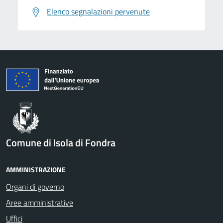
Elenco segnalazioni pervenute
Comune di Isola di Fondra
AMMINISTRAZIONE
Organi di governo
Aree amministrative
Uffici