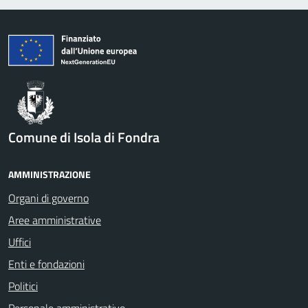
Comune di Isola di Fondra
AMMINISTRAZIONE
Organi di governo
Aree amministrative
Uffici
Enti e fondazioni
Politici
Personale amministrativo