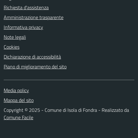
Richiesta d'assistenza
Amministrazione trasparente
Informativa privacy
Note legali
Cookies
Dichiarazione di accessibilità
Piano di miglioramento del sito
Media policy
Mappa del sito
Copyright © 2025 - Comune di Isola di Fondra - Realizzato da
Comune Facile