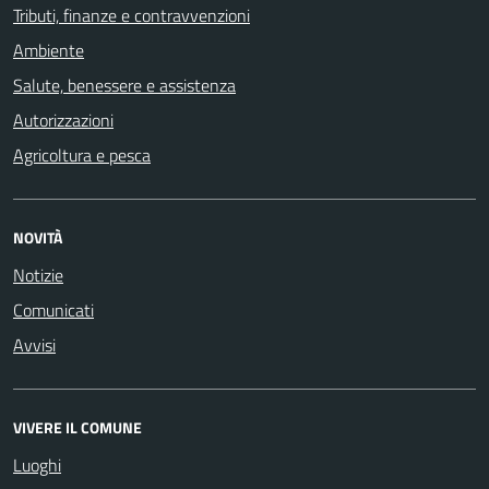
Tributi, finanze e contravvenzioni
Ambiente
Salute, benessere e assistenza
Autorizzazioni
Agricoltura e pesca
NOVITÀ
Notizie
Comunicati
Avvisi
VIVERE IL COMUNE
Luoghi