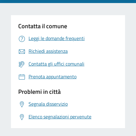
Contatta il comune
Leggi le domande frequenti
Richiedi assistenza
Contatta gli uffici comunali
Prenota appuntamento
Problemi in città
Segnala disservizio
Elenco segnalazioni pervenute