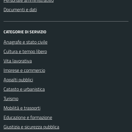
Documenti e dati
CATEGORIE DI SERVIZIO
Anagrafe e stato civile
Cultura e tempo libero
Vita lavorativa
Imprese e commercio
Appalti pubblici
Catasto e urbanistica
Turismo
Mobilità e trasporti
Educazione e formazione
Giustizia e sicurezza pubblica