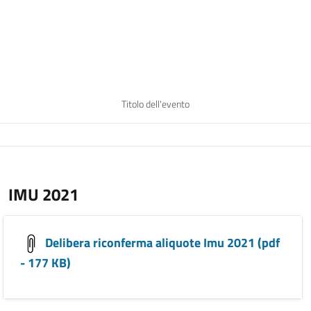
Titolo dell'evento
IMU 2021
Delibera riconferma aliquote Imu 2021 (pdf
- 177 KB)