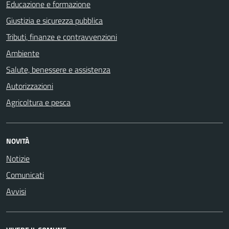
Educazione e formazione
Giustizia e sicurezza pubblica
Tributi, finanze e contravvenzioni
Ambiente
Salute, benessere e assistenza
Autorizzazioni
Agricoltura e pesca
NOVITÀ
Notizie
Comunicati
Avvisi