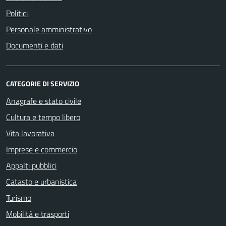
Politici
Personale amministrativo
Documenti e dati
CATEGORIE DI SERVIZIO
Anagrafe e stato civile
Cultura e tempo libero
Vita lavorativa
Imprese e commercio
Appalti pubblici
Catasto e urbanistica
Turismo
Mobilità e trasporti