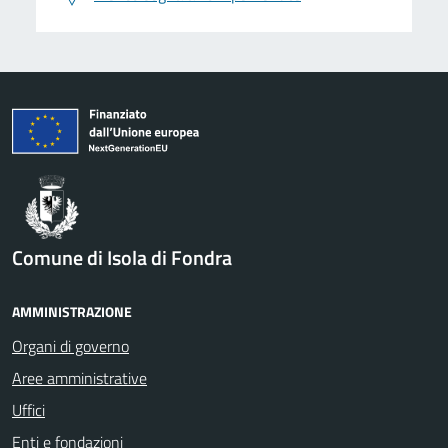
Comune di Isola di Fondra
AMMINISTRAZIONE
Organi di governo
Aree amministrative
Uffici
Enti e fondazioni