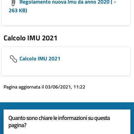
Regolamento nuova Imu da anno 2020 ( -
263 KB)
Calcolo IMU 2021
Calcolo IMU 2021
Pagina aggiornata il 03/06/2021, 11:22
Quanto sono chiare le informazioni su questa
pagina?