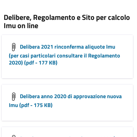
Delibere, Regolamento e Sito per calcolo
Imu on line
Delibera 2021 rinconferma aliquote Imu
(per casi particolari consultare il Regolamento
2020) (pdf - 177 KB)
Delibera anno 2020 di approvazione nuova
Imu (pdf - 175 KB)