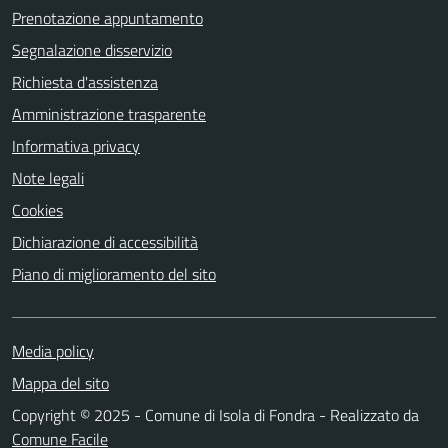
Prenotazione appuntamento
Segnalazione disservizio
Richiesta d'assistenza
Amministrazione trasparente
Informativa privacy
Note legali
Cookies
Dichiarazione di accessibilità
Piano di miglioramento del sito
Media policy
Mappa del sito
Copyright © 2025 - Comune di Isola di Fondra - Realizzato da
Comune Facile