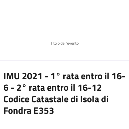
Titolo dell'evento
IMU 2021 - 1° rata entro il 16-
6 - 2° rata entro il 16-12
Codice Catastale di Isola di
Fondra E353