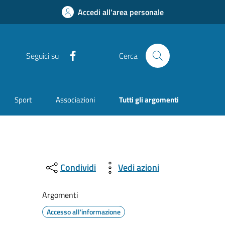
Accedi all'area personale
Facebook
Seguici su
Cerca
Sport
Associazioni
Tutti gli argomenti
Condividi
Vedi azioni
Argomenti
Accesso all'informazione