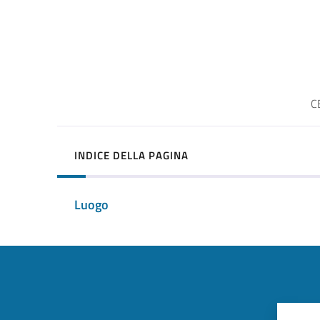
C
INDICE DELLA PAGINA
Luogo