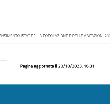
ENSIMENTO ISTAT DELLA POPOLAZIONE E DELLE ABITAZIONI 20
Pagina aggiornata il 20/10/2023, 16:31