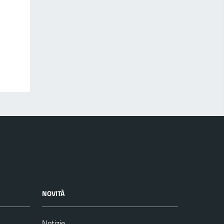
NOVITÀ
Notizie