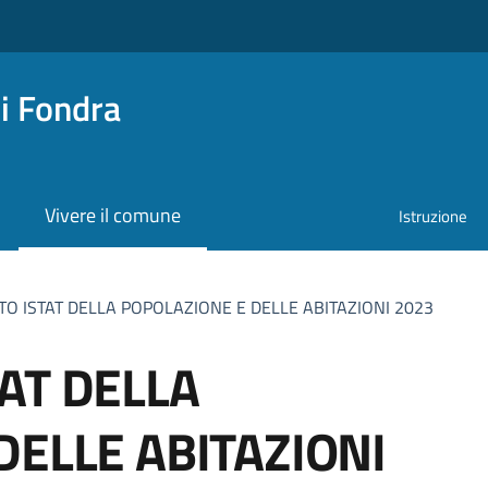
i Fondra
Vivere il comune
Istruzione
O ISTAT DELLA POPOLAZIONE E DELLE ABITAZIONI 2023
AT DELLA
DELLE ABITAZIONI