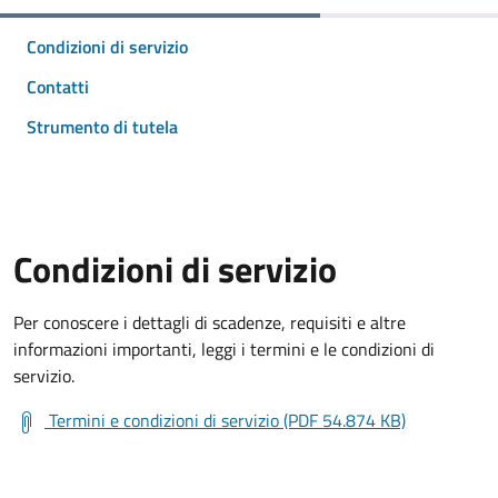
Condizioni di servizio
Contatti
Strumento di tutela
Condizioni di servizio
Per conoscere i dettagli di scadenze, requisiti e altre
informazioni importanti, leggi i termini e le condizioni di
servizio.
Termini e condizioni di servizio (PDF 54.874 KB)