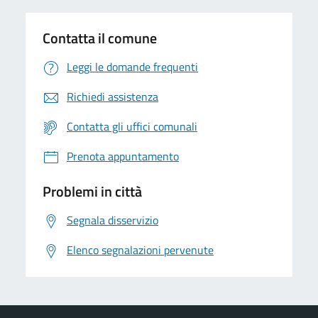
Contatta il comune
Leggi le domande frequenti
Richiedi assistenza
Contatta gli uffici comunali
Prenota appuntamento
Problemi in città
Segnala disservizio
Elenco segnalazioni pervenute