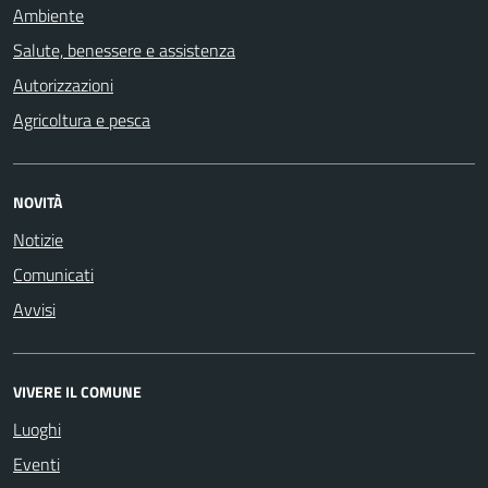
Ambiente
Salute, benessere e assistenza
Autorizzazioni
Agricoltura e pesca
NOVITÀ
Notizie
Comunicati
Avvisi
VIVERE IL COMUNE
Luoghi
Eventi