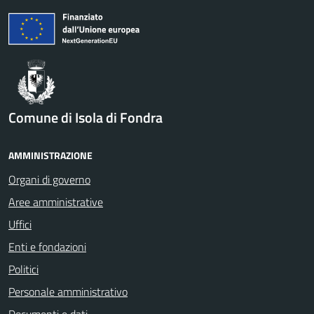
Comune di Isola di Fondra
AMMINISTRAZIONE
Organi di governo
Aree amministrative
Uffici
Enti e fondazioni
Politici
Personale amministrativo
Documenti e dati