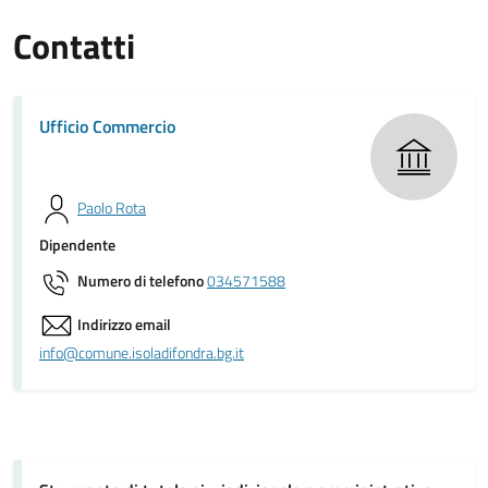
Contatti
Ufficio Commercio
Paolo Rota
Dipendente
Numero di telefono
034571588
Indirizzo email
info@comune.isoladifondra.bg.it