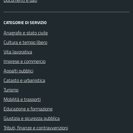
CATEGORIE DI SERVIZIO
Anagrafe e stato civile
Cultura e tempo libero
Vita lavorativa
Imprese e commercio
Appalti pubblici
Catasto e urbanistica
Turismo
Mobilità e trasporti
Educazione e formazione
Giustizia e sicurezza pubblica
Tributi, finanze e contravvenzioni