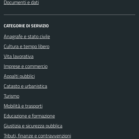
Documenti e dati
CATEGORIE DI SERVIZIO
Anagrafe e stato civile
Cultura e tempo libero
Vita lavorativa
Imprese e commercio
Appalti pubblici
Catasto e urbanistica
Turismo
Mobilità e trasporti
Educazione e formazione
Giustizia e sicurezza pubblica
Tributi, finanze e contravvenzioni