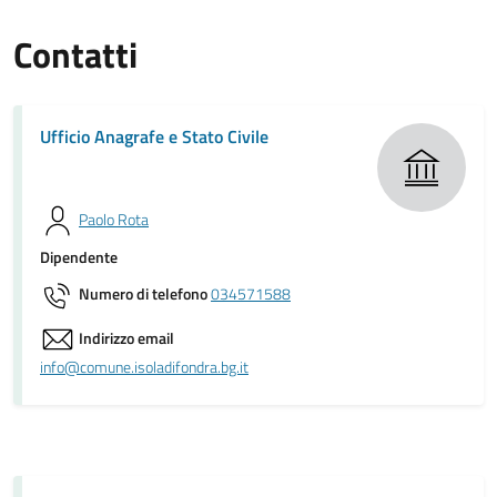
Contatti
Ufficio Anagrafe e Stato Civile
Paolo Rota
Dipendente
Numero di telefono
034571588
Indirizzo email
info@comune.isoladifondra.bg.it