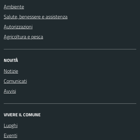
Ambiente
Salute, benessere e assistenza
Autorizzazioni
Agricoltura e pesca
NOVITÀ
Notizie
Comunicati
Avvisi
VIVERE IL COMUNE
Luoghi
Eventi