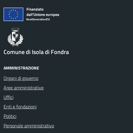
Comune di Isola di Fondra
AMMINISTRAZIONE
Organi di governo
Aree amministrative
Uffici
Enti e fondazioni
Politici
Personale amministrativo