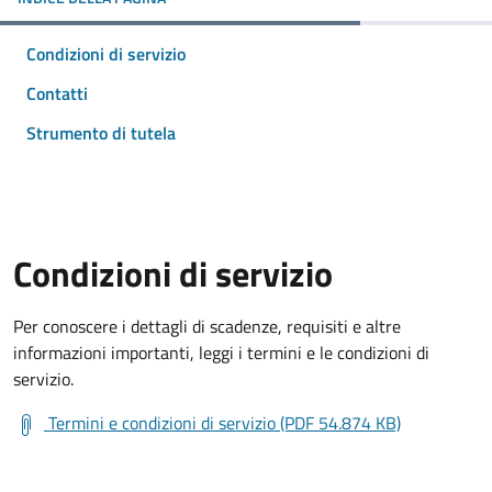
Condizioni di servizio
Contatti
Strumento di tutela
Condizioni di servizio
Per conoscere i dettagli di scadenze, requisiti e altre
informazioni importanti, leggi i termini e le condizioni di
servizio.
Termini e condizioni di servizio (PDF 54.874 KB)