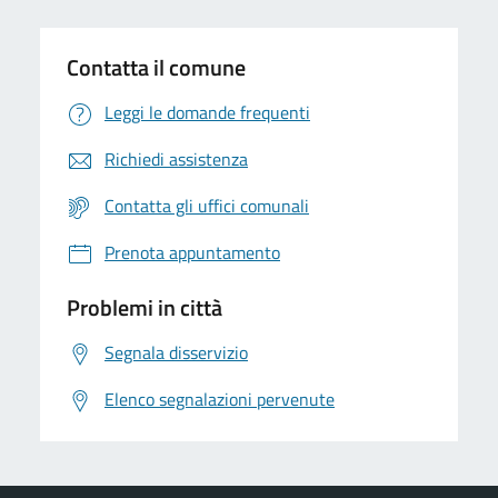
Contatta il comune
Leggi le domande frequenti
Richiedi assistenza
Contatta gli uffici comunali
Prenota appuntamento
Problemi in città
Segnala disservizio
Elenco segnalazioni pervenute