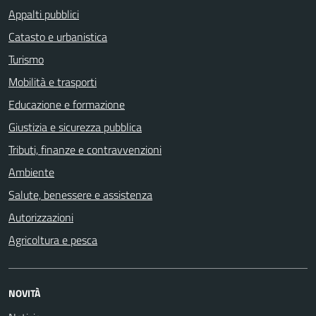
Appalti pubblici
Catasto e urbanistica
Turismo
Mobilità e trasporti
Educazione e formazione
Giustizia e sicurezza pubblica
Tributi, finanze e contravvenzioni
Ambiente
Salute, benessere e assistenza
Autorizzazioni
Agricoltura e pesca
NOVITÀ