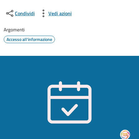
Condividi
Vedi azioni
Argomenti
Accesso all'informazione