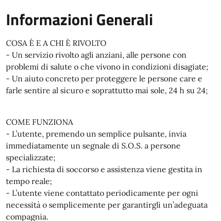
Informazioni Generali
COSA È E A CHI È RIVOLTO
- Un servizio rivolto agli anziani, alle persone con
problemi di salute o che vivono in condizioni disagiate;
- Un aiuto concreto per proteggere le persone care e
farle sentire al sicuro e soprattutto mai sole, 24 h su 24;
COME FUNZIONA
- L’utente, premendo un semplice pulsante, invia
immediatamente un segnale di S.O.S. a persone
specializzate;
- La richiesta di soccorso e assistenza viene gestita in
tempo reale;
- L’utente viene contattato periodicamente per ogni
necessità o semplicemente per garantirgli un’adeguata
compagnia.