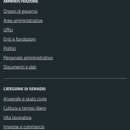
AMMINISTRAZIONE
Organi di governo
Aree amministrative
Uffici
Enti e fondazioni
Politici
Personale amministrativo
Documenti e dati
CATEGORIE DI SERVIZIO
Anagrafe e stato civile
Cultura e tempo libero
Vita lavorativa
Imprese e commercio