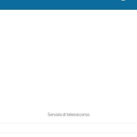
Servizio di telesoccorso