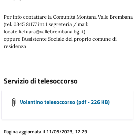
Per info contattare la Comunità Montana Valle Brembana
(tel. 0345 81177 int.1 segreteria / mail:
locatellichiara@vallebrembana.bg.it)
oppure l’Assistente Sociale del proprio comune di
residenza
Servizio di telesoccorso
Volantino telesoccorso (pdf - 226 KB)
Pagina aggiornata il 11/05/2023, 12:29