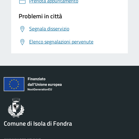
Prenota appuntamento
Problemi in città
Segnala disservizio
Elenco segnalazioni pervenute
Comune di Isola di Fondra