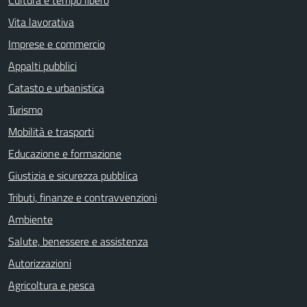
Vita lavorativa
Imprese e commercio
Appalti pubblici
Catasto e urbanistica
Turismo
Mobilità e trasporti
Educazione e formazione
Giustizia e sicurezza pubblica
Tributi, finanze e contravvenzioni
Ambiente
Salute, benessere e assistenza
Autorizzazioni
Agricoltura e pesca