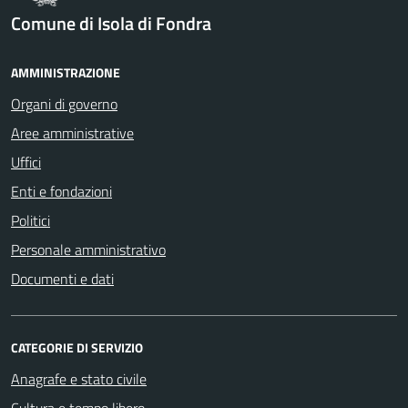
Comune di Isola di Fondra
AMMINISTRAZIONE
Organi di governo
Aree amministrative
Uffici
Enti e fondazioni
Politici
Personale amministrativo
Documenti e dati
CATEGORIE DI SERVIZIO
Anagrafe e stato civile
Cultura e tempo libero