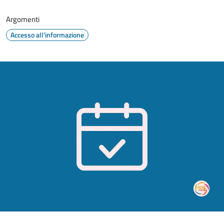
Argomenti
Accesso all'informazione