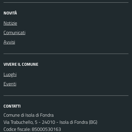
NOVITÀ
Notizie
Comunicati
Avvisi
VIVERE IL COMUNE
Luoghi
Eventi
CONTATTI
Comune di Isola di Fondra
Via Trabuchello, 5 - 24010 - Isola di Fondra (BG)
Codice fiscale: 85000530163