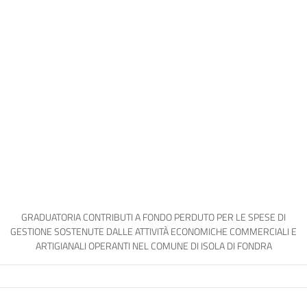
GRADUATORIA CONTRIBUTI A FONDO PERDUTO PER LE SPESE DI
GESTIONE SOSTENUTE DALLE ATTIVITÀ ECONOMICHE COMMERCIALI E
ARTIGIANALI OPERANTI NEL COMUNE DI ISOLA DI FONDRA