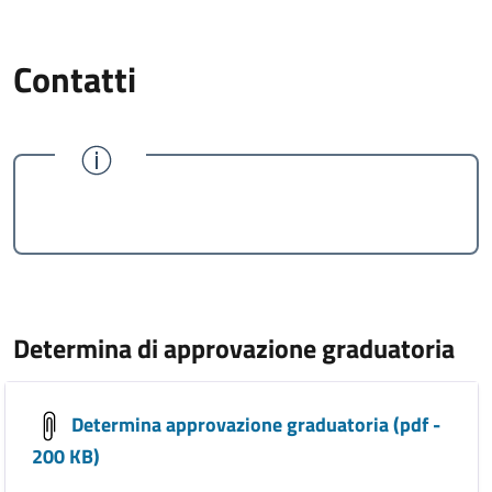
Contatti
Determina di approvazione graduatoria
Determina approvazione graduatoria (pdf -
200 KB)