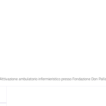
Attivazione ambulatorio infermieristico presso Fondazione Don Pall