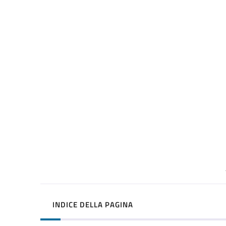
INDICE DELLA PAGINA