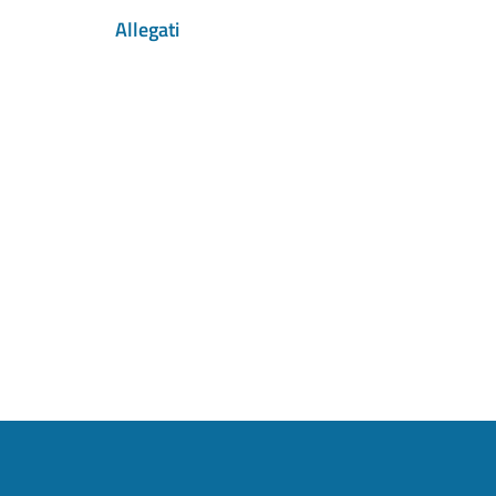
Allegati