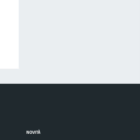
NOVITÀ