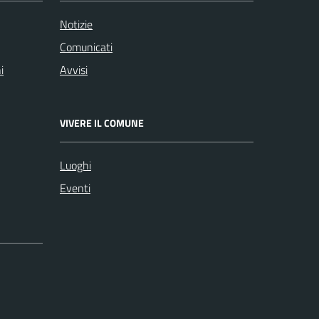
Notizie
Comunicati
i
Avvisi
VIVERE IL COMUNE
Luoghi
Eventi