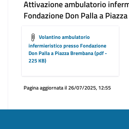
Attivazione ambulatorio inferm
Fondazione Don Palla a Piazz
Volantino ambulatorio
infermieristico presso Fondazione
Don Palla a Piazza Brembana (pdf -
225 KB)
Pagina aggiornata il 26/07/2025, 12:55