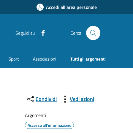
Accedi all'area personale
Facebook
Seguici su
Cerca
Sport
Associazioni
Tutti gli argomenti
Condividi
Vedi azioni
Argomenti
Accesso all'informazione