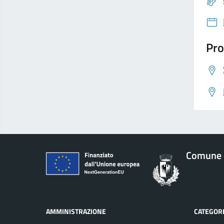
Pro
Comune d
AMMINISTRAZIONE
CATEGORI