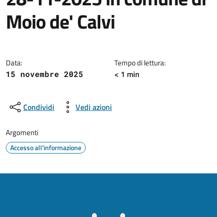
Moio de' Calvi
Dettagli della notizia
Data:
Tempo di lettura:
< 1 min
15 novembre 2025
Condividi
Vedi azioni
Argomenti
Accesso all'informazione