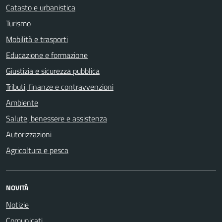
Catasto e urbanistica
Turismo
Mobilità e trasporti
Educazione e formazione
Giustizia e sicurezza pubblica
Tributi, finanze e contravvenzioni
Ambiente
Salute, benessere e assistenza
Autorizzazioni
Agricoltura e pesca
NOVITÀ
Notizie
Comunicati