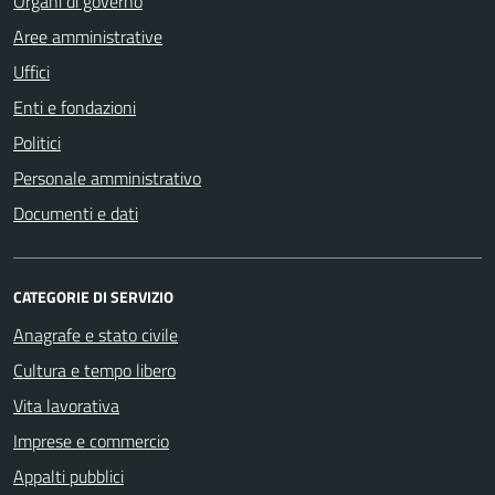
Organi di governo
Aree amministrative
Uffici
Enti e fondazioni
Politici
Personale amministrativo
Documenti e dati
CATEGORIE DI SERVIZIO
Anagrafe e stato civile
Cultura e tempo libero
Vita lavorativa
Imprese e commercio
Appalti pubblici