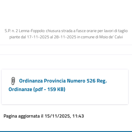
S.P. n. 2 Lenna-Foppolo: chiusura strada a fasce orarie per lavori di taglio
piante dal 17-11-2025 al 28-11-2025 in comune di Moio de' Calvi
Ordinanza Provincia Numero 526 Reg.
Ordinanze (pdf - 159 KB)
Pagina aggiornata il 15/11/2025, 11:43