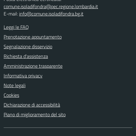
comune.isoladifondra@pec.regione.lombardia.it
E-mail:
info@comune.isoladifondra.bg.it
Leggi le FAQ
Prenotazione appuntamento
Segnalazione disservizio
Richiesta d'assistenza
Amministrazione trasparente
Informativa privacy
Note legali
Cookies
Dichiarazione di accessibilità
Piano di miglioramento del sito