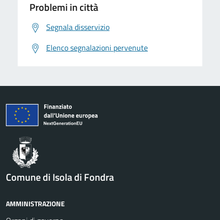
Problemi in città
Segnala disservizio
Elenco segnalazioni pervenute
Comune di Isola di Fondra
AMMINISTRAZIONE