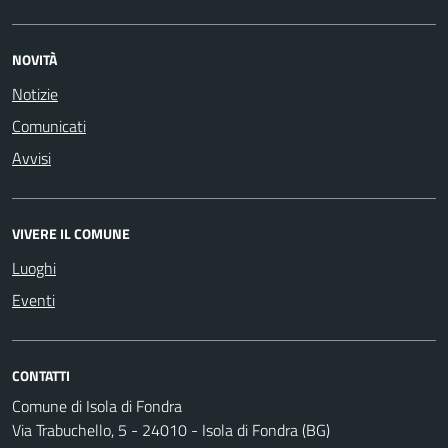
NOVITÀ
Notizie
Comunicati
Avvisi
VIVERE IL COMUNE
Luoghi
Eventi
CONTATTI
Comune di Isola di Fondra
Via Trabuchello, 5 - 24010 - Isola di Fondra (BG)