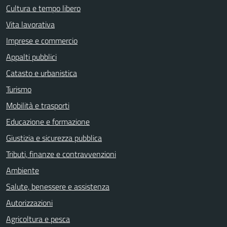
Cultura e tempo libero
Vita lavorativa
Imprese e commercio
Appalti pubblici
Catasto e urbanistica
Turismo
Mobilità e trasporti
Educazione e formazione
Giustizia e sicurezza pubblica
Tributi, finanze e contravvenzioni
Ambiente
Salute, benessere e assistenza
Autorizzazioni
Agricoltura e pesca