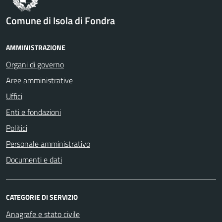
Comune di Isola di Fondra
AMMINISTRAZIONE
Organi di governo
Aree amministrative
Uffici
Enti e fondazioni
Politici
Personale amministrativo
Documenti e dati
CATEGORIE DI SERVIZIO
Anagrafe e stato civile