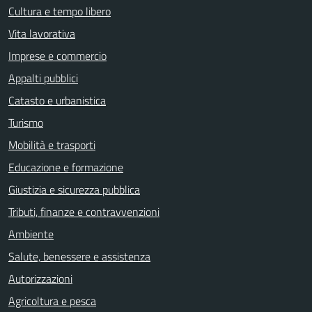
Cultura e tempo libero
Vita lavorativa
Imprese e commercio
Appalti pubblici
Catasto e urbanistica
Turismo
Mobilità e trasporti
Educazione e formazione
Giustizia e sicurezza pubblica
Tributi, finanze e contravvenzioni
Ambiente
Salute, benessere e assistenza
Autorizzazioni
Agricoltura e pesca