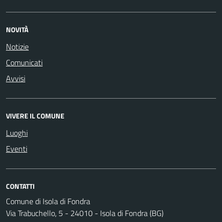
NOVITÀ
Notizie
Comunicati
Avvisi
VIVERE IL COMUNE
Luoghi
Eventi
CONTATTI
Comune di Isola di Fondra
Via Trabuchello, 5 - 24010 - Isola di Fondra (BG)