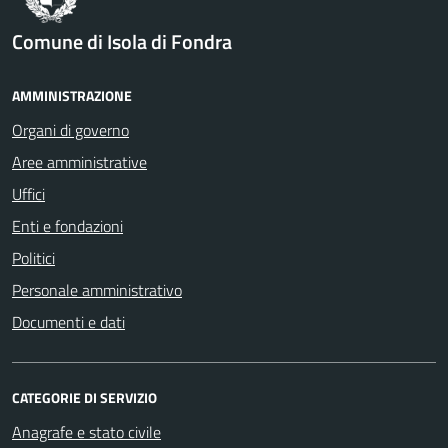
Comune di Isola di Fondra
AMMINISTRAZIONE
Organi di governo
Aree amministrative
Uffici
Enti e fondazioni
Politici
Personale amministrativo
Documenti e dati
CATEGORIE DI SERVIZIO
Anagrafe e stato civile