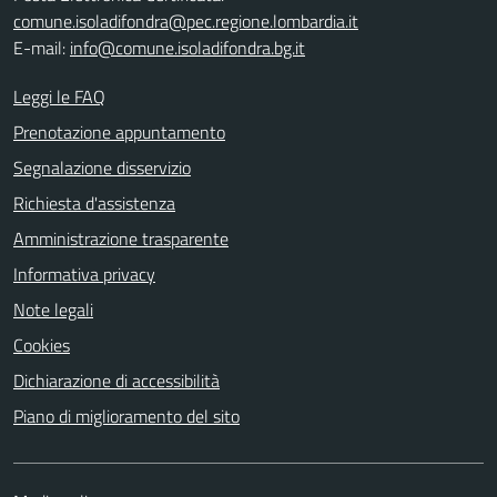
comune.isoladifondra@pec.regione.lombardia.it
E-mail:
info@comune.isoladifondra.bg.it
Leggi le FAQ
Prenotazione appuntamento
Segnalazione disservizio
Richiesta d'assistenza
Amministrazione trasparente
Informativa privacy
Note legali
Cookies
Dichiarazione di accessibilità
Piano di miglioramento del sito