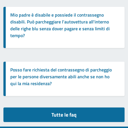
Mio padre è disabile e possiede il contrassegno
disabili. Può parcheggiare l'autovettura all'interno
delle righe blu senza dover pagare e senza limiti di
tempo?
Posso fare richiesta del contrassegno di parcheggio
per le persone diversamente abili anche se non ho
qui la mia residenza?
Tutte le faq