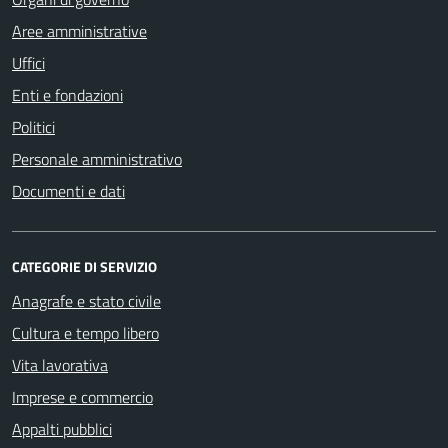
Aree amministrative
Uffici
Enti e fondazioni
Politici
Personale amministrativo
Documenti e dati
CATEGORIE DI SERVIZIO
Anagrafe e stato civile
Cultura e tempo libero
Vita lavorativa
Imprese e commercio
Appalti pubblici