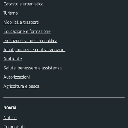
Catasto e urbanistica
Turismo
Mobilità e trasporti
Educazione e formazione
Giustizia e sicurezza pubblica
Tributi, finanze e contravvenzioni
Ambiente
Salute, benessere e assistenza
Autorizzazioni
Agricoltura e pesca
NOVITÀ
Notizie
Comunicati