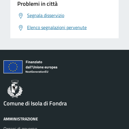
Problemi in città
Segnala disservizio
Elenco segnalazioni pervenute
Comune di Isola di Fondra
AMMINISTRAZIONE
Organi di governo